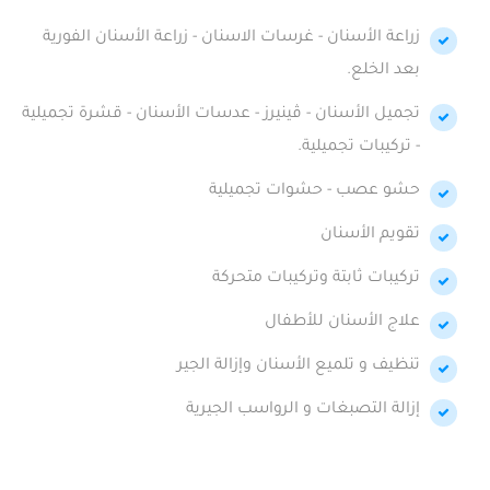
زراعة الأسنان - غرسات الاسنان - زراعة الأسنان الفورية
بعد الخلع.
تجميل الأسنان - ڤينيرز - عدسات الأسنان - قشرة تجميلية
- تركيبات تجميلية.
حشو عصب - حشوات تجميلية
تقويم الأسنان
تركيبات ثابتة وتركيبات متحركة
علاج الأسنان للأطفال
تنظيف و تلميع الأسنان وإزالة الجير
إزالة التصبغات و الرواسب الجيرية