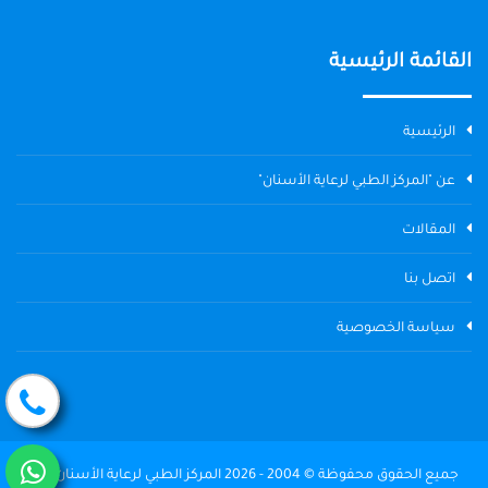
القائمة الرئيسية
الرئيسية
عن "المركز الطبي لرعاية الأسنان"
المقالات
اتصل بنا
سياسة الخصوصية
جميع الحقوق محفوظة © 2004 - 2026 المركز الطبي لرعاية الأسنان The