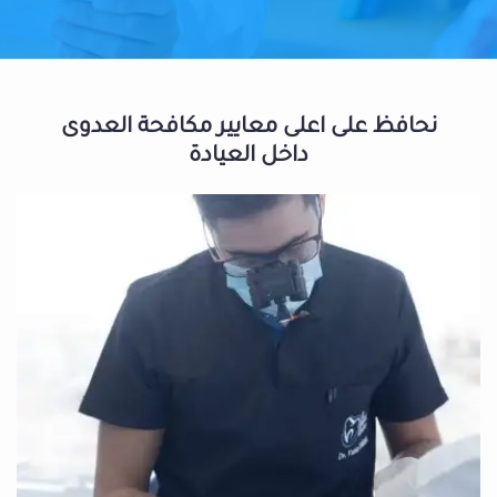
نحافظ على اعلى معايير مكافحة العدوى
داخل العيادة