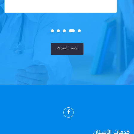
اضف تقييمك
خدمات الأسنان