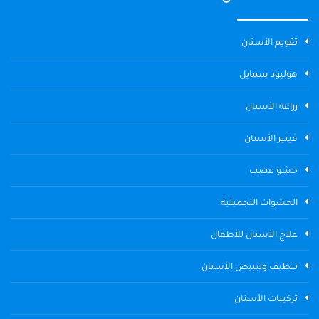
تقويم الأسنان
هوليود سمايل
زراعة الأسنان
ڤينير الأسنان
حشو عصب
الحشوات التجميلية
علاج الأسنان للأطفال
تنظيف وتبييض الأسنان
تركيبات الأسنان