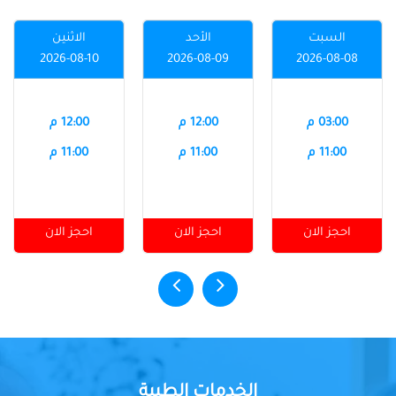
السبت
الأحد
الاثنين
2026-08-10
2026-08-09
2026-08-08
03:00 م
12:00 م
12:00 م
11:00 م
11:00 م
11:00 م
احجز الان
احجز الان
احجز الان
الخدمات الطبية