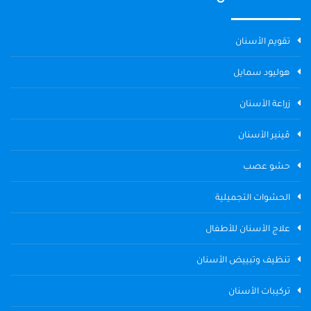
تقويم الأسنان
هوليود سمايل
زراعة الأسنان
ڤينير الأسنان
حشو عصب
الحشوات التجميلية
علاج الأسنان للأطفال
تنظيف وتبييض الأسنان
تركيبات الأسنان