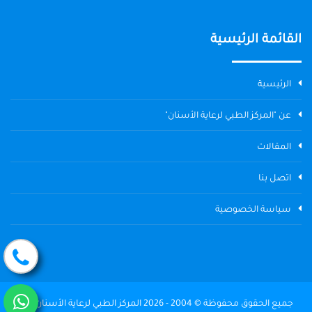
القائمة الرئيسية
الرئيسية
عن "المركز الطبي لرعاية الأسنان"
المقالات
اتصل بنا
سياسة الخصوصية
جميع الحقوق محفوظة © 2004 - 2026 المركز الطبي لرعاية الأسنان The