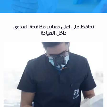
نحافظ على اعلى معايير مكافحة العدوى
داخل العيادة