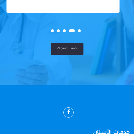
اضف تقييمك
خدمات الأسنان