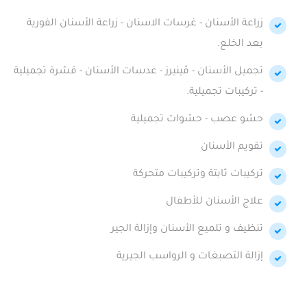
زراعة الأسنان - غرسات الاسنان - زراعة الأسنان الفورية
بعد الخلع.
تجميل الأسنان - ڤينيرز - عدسات الأسنان - قشرة تجميلية
- تركيبات تجميلية.
حشو عصب - حشوات تجميلية
تقويم الأسنان
تركيبات ثابتة وتركيبات متحركة
علاج الأسنان للأطفال
تنظيف و تلميع الأسنان وإزالة الجير
إزالة التصبغات و الرواسب الجيرية