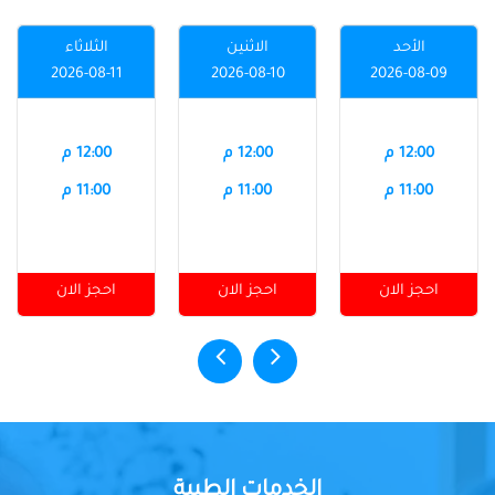
الأحد
الاثنين
الثلاثاء
2026-08-11
2026-08-10
2026-08-09
12:00 م
12:00 م
12:00 م
11:00 م
11:00 م
11:00 م
احجز الان
احجز الان
احجز الان
الخدمات الطبية