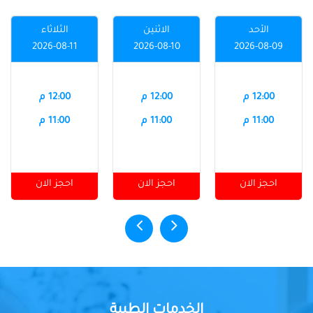
الأحد
الاثنين
الثلاثاء
2026-08-11
2026-08-10
2026-08-09
12:00 م
12:00 م
12:00 م
11:00 م
11:00 م
11:00 م
احجز الان
احجز الان
احجز الان
الخدمات الطبية