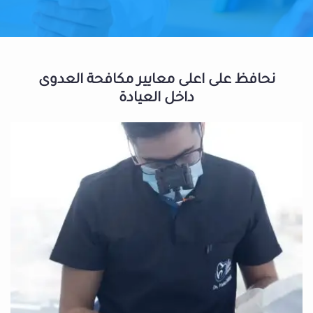
نحافظ على اعلى معايير مكافحة العدوى
داخل العيادة