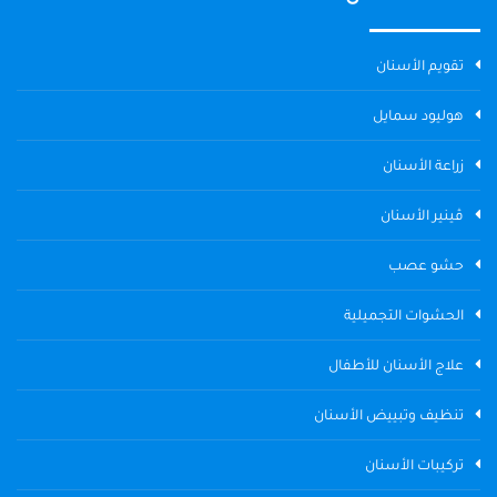
تقويم الأسنان
هوليود سمايل
زراعة الأسنان
ڤينير الأسنان
حشو عصب
الحشوات التجميلية
علاج الأسنان للأطفال
تنظيف وتبييض الأسنان
تركيبات الأسنان