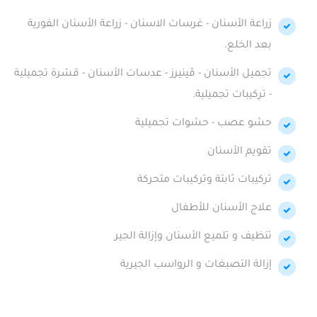
زراعة الأسنان - غرسات الاسنان - زراعة الأسنان الفورية
بعد الخلع.
تجميل الأسنان - ڤينيرز - عدسات الأسنان - قشرة تجميلية
- تركيبات تجميلية.
حشو عصب - حشوات تجميلية
تقويم الأسنان
تركيبات ثابتة وتركيبات متحركة
علاج الأسنان للأطفال
تنظيف و تلميع الأسنان وإزالة الجير
إزالة التصبغات و الرواسب الجيرية