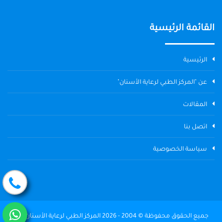
القائمة الرئيسية
الرئيسية
عن "المركز الطبي لرعاية الأسنان"
المقالات
اتصل بنا
سياسة الخصوصية
جميع الحقوق محفوظة © 2004 - 2026 المركز الطبي لرعاية الأسنان The