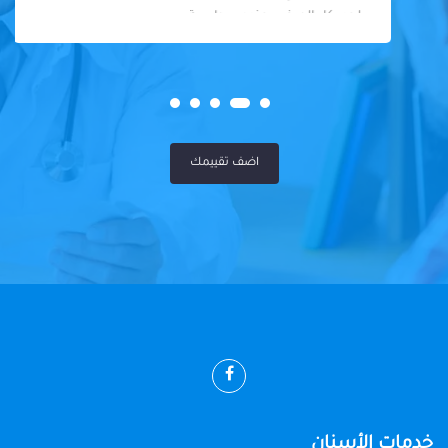
لحد. كل المرضى عنده سواسية
اضف تقييمك
خدمات الأسنان