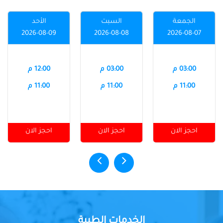
الجمعة
السبت
الأحد
2026-08-09
2026-08-08
2026-08-07
03:00 م
03:00 م
12:00 م
11:00 م
11:00 م
11:00 م
احجز الان
احجز الان
احجز الان
الخدمات الطبية