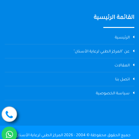
القائمة الرئيسية
الرئيسية
عن "المركز الطبي لرعاية الأسنان"
المقالات
اتصل بنا
سياسة الخصوصية
جميع الحقوق محفوظة © 2004 - 2026 المركز الطبي لرعاية الأسنان The