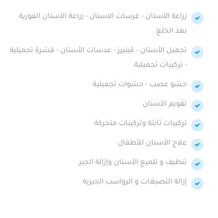
زراعة الأسنان - غرسات الاسنان - زراعة الأسنان الفورية
بعد الخلع.
تجميل الأسنان - ڤينيرز - عدسات الأسنان - قشرة تجميلية
- تركيبات تجميلية.
حشو عصب - حشوات تجميلية
تقويم الأسنان
تركيبات ثابتة وتركيبات متحركة
علاج الأسنان للأطفال
تنظيف و تلميع الأسنان وإزالة الجير
إزالة التصبغات و الرواسب الجيرية