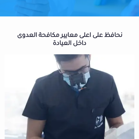
نحافظ على اعلى معايير مكافحة العدوى
داخل العيادة