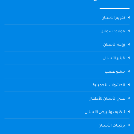
تقويم الأسنان
هوليود سمايل
زراعة الأسنان
ڤينير الأسنان
حشو عصب
الحشوات التجميلية
علاج الأسنان للأطفال
تنظيف وتبييض الأسنان
تركيبات الأسنان