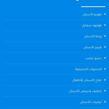
تقويم الأسنان
هوليود سمايل
زراعة الأسنان
ڤينير الأسنان
حشو عصب
الحشوات التجميلية
علاج الأسنان للأطفال
تنظيف وتبييض الأسنان
تركيبات الأسنان