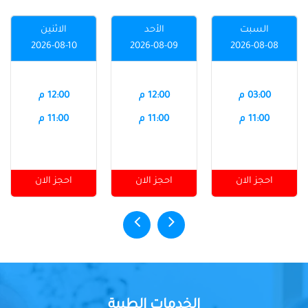
السبت
الأحد
الاثنين
2026-08-10
2026-08-09
2026-08-08
03:00 م
12:00 م
12:00 م
11:00 م
11:00 م
11:00 م
احجز الان
احجز الان
احجز الان
الخدمات الطبية