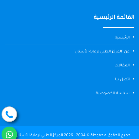
القائمة الرئيسية
الرئيسية
عن "المركز الطبي لرعاية الأسنان"
المقالات
اتصل بنا
سياسة الخصوصية
جميع الحقوق محفوظة © 2004 - 2026 المركز الطبي لرعاية الأسنان The