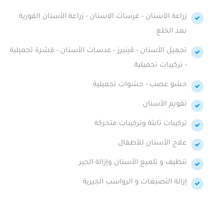
زراعة الأسنان - غرسات الاسنان - زراعة الأسنان الفورية
بعد الخلع.
تجميل الأسنان - ڤينيرز - عدسات الأسنان - قشرة تجميلية
- تركيبات تجميلية.
حشو عصب - حشوات تجميلية
تقويم الأسنان
تركيبات ثابتة وتركيبات متحركة
علاج الأسنان للأطفال
تنظيف و تلميع الأسنان وإزالة الجير
إزالة التصبغات و الرواسب الجيرية