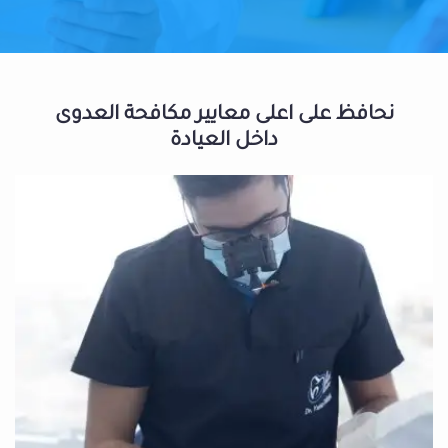
نحافظ على اعلى معايير مكافحة العدوى
داخل العيادة