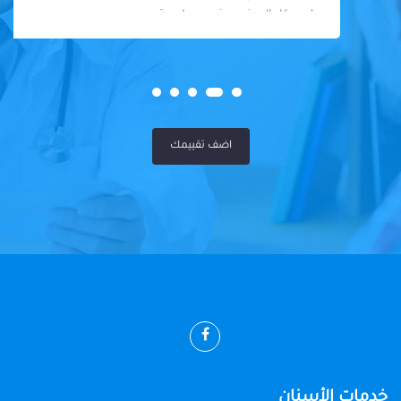
لحد. كل المرضى عنده سواسية
اضف تقييمك
خدمات الأسنان