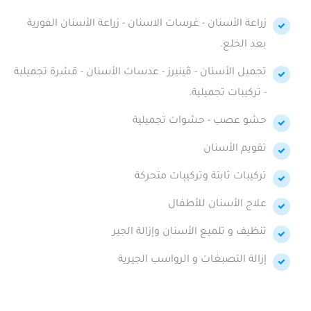
زراعة الأسنان - غرسات الاسنان - زراعة الأسنان الفورية
بعد الخلع.
تجميل الأسنان - ڤينيرز - عدسات الأسنان - قشرة تجميلية
- تركيبات تجميلية.
حشو عصب - حشوات تجميلية
تقويم الأسنان
تركيبات ثابتة وتركيبات متحركة
علاج الأسنان للأطفال
تنظيف و تلميع الأسنان وإزالة الجير
إزالة التصبغات و الرواسب الجيرية