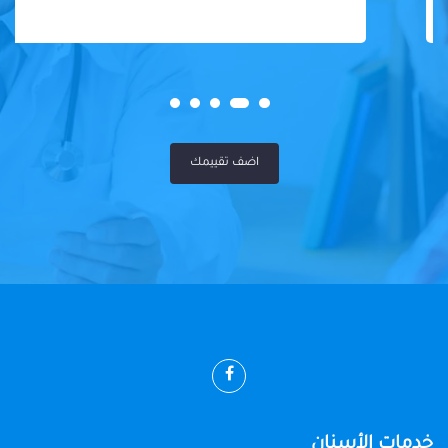
اضف تقييمك
خدمات الأسنان