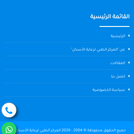
القائمة الرئيسية
الرئيسية
عن "المركز الطبي لرعاية الأسنان"
المقالات
اتصل بنا
سياسة الخصوصية
جميع الحقوق محفوظة © 2004 - 2026 المركز الطبي لرعاية الأسنان The