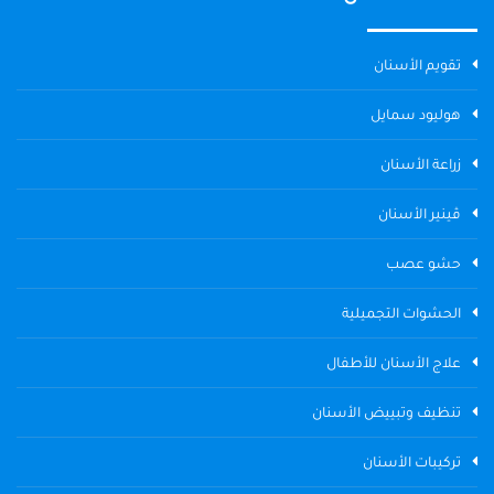
تقويم الأسنان
هوليود سمايل
زراعة الأسنان
ڤينير الأسنان
حشو عصب
الحشوات التجميلية
علاج الأسنان للأطفال
تنظيف وتبييض الأسنان
تركيبات الأسنان