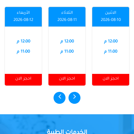
الاثنين
الثلاثاء
الأربعاء
2026-08-12
2026-08-11
2026-08-10
12:00 م
12:00 م
12:00 م
11:00 م
11:00 م
11:00 م
احجز الان
احجز الان
احجز الان
الخدمات الطبية