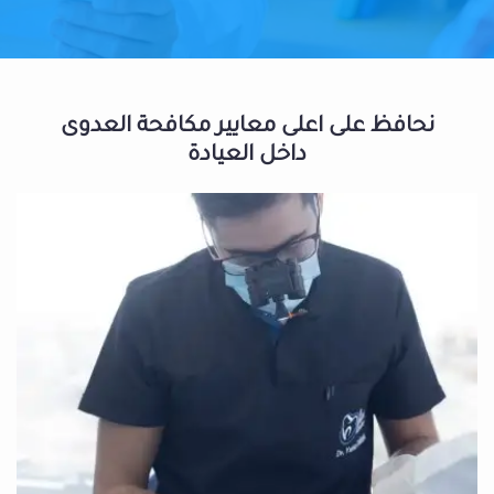
نحافظ على اعلى معايير مكافحة العدوى
داخل العيادة