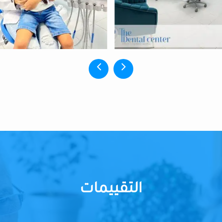
التقييمات