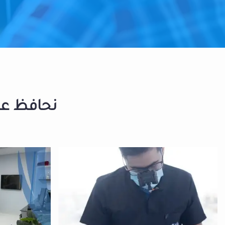
نحافظ على