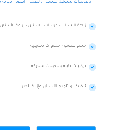
وعدسات تجميلية للأسنان، لضمان أفضل تجربة تجمي
زراعة الأسنان - غرسات الاسنان - زراعة الأسنان 
حشو عصب - حشوات تجميلية
تركيبات ثابتة وتركيبات متحركة
تنظيف و تلميع الأسنان وإزالة الجير