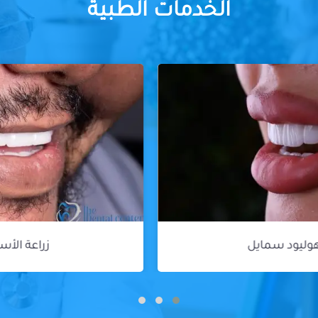
الخدمات الطبية
زراعة الأسنان