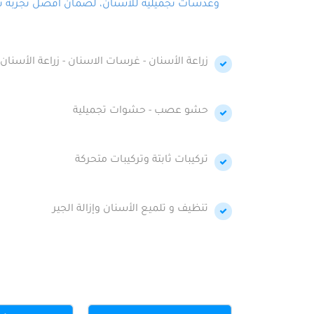
وعدسات تجميلية للأسنان، لضمان أفضل تجربة تجمي
زراعة الأسنان - غرسات الاسنان - زراعة الأسنان 
حشو عصب - حشوات تجميلية
تركيبات ثابتة وتركيبات متحركة
تنظيف و تلميع الأسنان وإزالة الجير