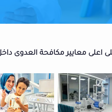
 اعلى معايير مكافحة العدوى داخل