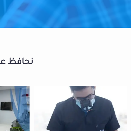
نحافظ على