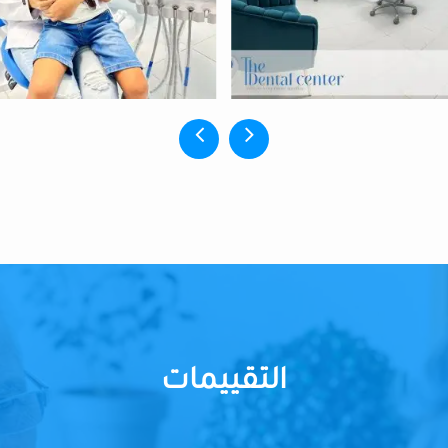
التقييمات