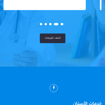
اضف تقييمك
خدمات الأسنان