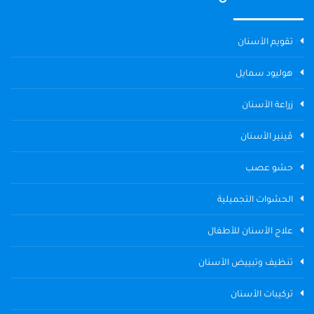
تقويم الأسنان
هوليود سمايل
زراعة الأسنان
ڤينير الأسنان
حشو عصب
الحشوات التجميلية
علاج الأسنان للأطفال
تنظيف وتبييض الأسنان
تركيبات الأسنان