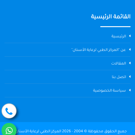
القائمة الرئيسية
الرئيسية
عن "المركز الطبي لرعاية الأسنان"
المقالات
اتصل بنا
سياسة الخصوصية
جميع الحقوق محفوظة © 2004 - 2026 المركز الطبي لرعاية الأسنان The