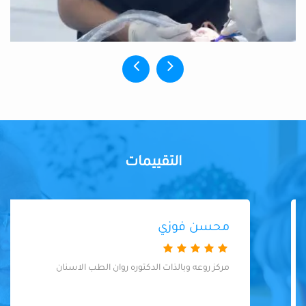
التقييمات
محسن فوزي
مركز روعه وبالذات الدكتوره روان الطب الاسنان