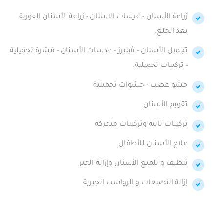
زراعة الأسنان - غرسات الاسنان - زراعة الأسنان الفورية
بعد الخلع.
تجميل الأسنان - ڤينيرز - عدسات الأسنان - قشرة تجميلية
- تركيبات تجميلية.
حشو عصب - حشوات تجميلية
تقويم الأسنان
تركيبات ثابتة وتركيبات متحركة
علاج الأسنان للأطفال
تنظيف و تلميع الأسنان وإزالة الجير
إزالة التصبغات و الرواسب الجيرية