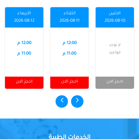
الاثنين
الثلاثاء
الأربعاء
2026-08-12
2026-08-11
2026-08-10
12:00 م
12:00 م
لا توجد
مواعيد
11:00 م
11:00 م
احجز الان
احجز الان
احجز الان
الخدمات الطبية