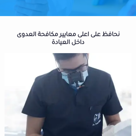
نحافظ على اعلى معايير مكافحة العدوى
داخل العيادة