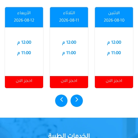
الاثنين
الثلاثاء
الأربعاء
2026-08-12
2026-08-11
2026-08-10
12:00 م
12:00 م
12:00 م
11:00 م
11:00 م
11:00 م
احجز الان
احجز الان
احجز الان
الخدمات الطبية