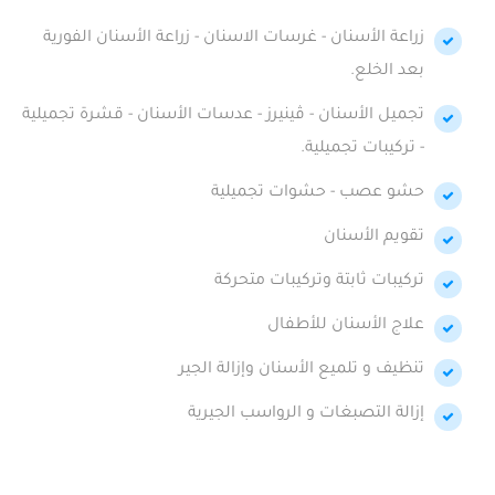
زراعة الأسنان - غرسات الاسنان - زراعة الأسنان الفورية
بعد الخلع.
تجميل الأسنان - ڤينيرز - عدسات الأسنان - قشرة تجميلية
- تركيبات تجميلية.
حشو عصب - حشوات تجميلية
تقويم الأسنان
تركيبات ثابتة وتركيبات متحركة
علاج الأسنان للأطفال
تنظيف و تلميع الأسنان وإزالة الجير
إزالة التصبغات و الرواسب الجيرية