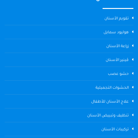
تقويم الأسنان
هوليود سمايل
زراعة الأسنان
ڤينير الأسنان
حشو عصب
الحشوات التجميلية
علاج الأسنان للأطفال
تنظيف وتبييض الأسنان
تركيبات الأسنان