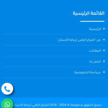
القائمة الرئيسية
الرئيسية
عن "المركز الطبي لرعاية الأسنان"
المقالات
اتصل بنا
سياسة الخصوصية
جميع الحقوق محفوظة © 2004 - 2026 المركز الطبي لرعاية الأسنان The