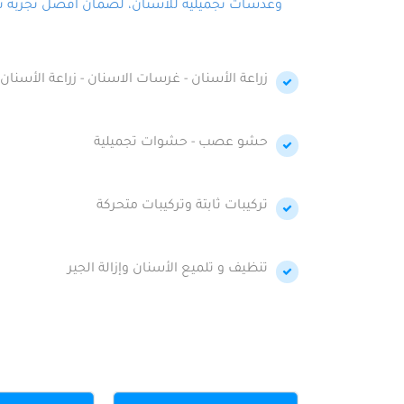
وعدسات تجميلية للأسنان، لضمان أفضل تجربة تجمي
زراعة الأسنان - غرسات الاسنان - زراعة الأسنان 
حشو عصب - حشوات تجميلية
تركيبات ثابتة وتركيبات متحركة
تنظيف و تلميع الأسنان وإزالة الجير