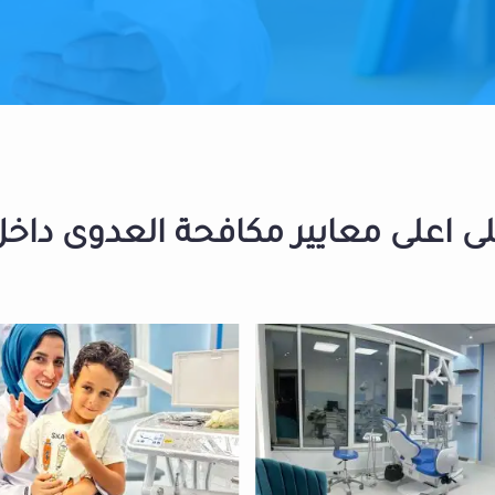
 اعلى معايير مكافحة العدوى داخل