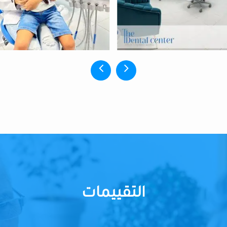
التقييمات