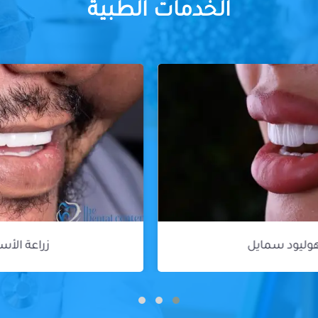
الخدمات الطبية
زراعة الأسنان