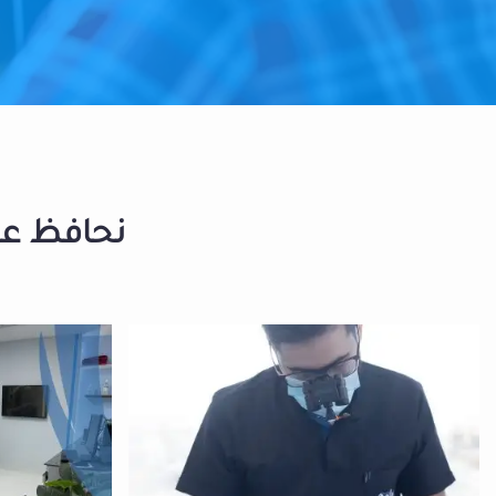
نحافظ على