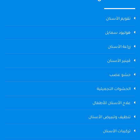
تقويم الأسنان
هوليود سمايل
زراعة الأسنان
ڤينير الأسنان
حشو عصب
الحشوات التجميلية
علاج الأسنان للأطفال
تنظيف وتبييض الأسنان
تركيبات الأسنان