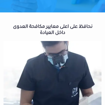
نحافظ على اعلى معايير مكافحة العدوى
داخل العيادة