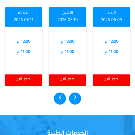
الأحد
الاثنين
الثلاثاء
2026-08-11
2026-08-10
2026-08-09
12:00 م
12:00 م
12:00 م
11:00 م
11:00 م
11:00 م
احجز الان
احجز الان
احجز الان
الخدمات الطبية