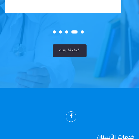
اضف تقييمك
خدمات الأسنان