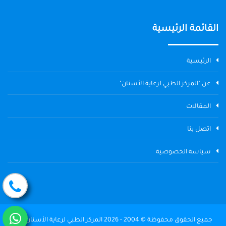
القائمة الرئيسية
الرئيسية
عن "المركز الطبي لرعاية الأسنان"
المقالات
اتصل بنا
سياسة الخصوصية
جميع الحقوق محفوظة © 2004 - 2026 المركز الطبي لرعاية الأسنان The