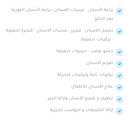
زراعة الأسنان - غرسات الاسنان - زراعة الأسنان الفورية
بعد الخلع.
تجميل الأسنان - ڤينيرز - عدسات الأسنان - قشرة تجميلية
- تركيبات تجميلية.
حشو عصب - حشوات تجميلية
تقويم الأسنان
تركيبات ثابتة وتركيبات متحركة
علاج الأسنان للأطفال
تنظيف و تلميع الأسنان وإزالة الجير
إزالة التصبغات و الرواسب الجيرية