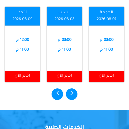
الجمعة
السبت
الأحد
2026-08-09
2026-08-08
2026-08-07
03:00 م
03:00 م
12:00 م
11:00 م
11:00 م
11:00 م
احجز الان
احجز الان
احجز الان
الخدمات الطبية