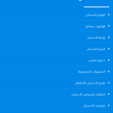
تقويم الأسنان
هوليود سمايل
زراعة الأسنان
ڤينير الأسنان
حشو عصب
الحشوات التجميلية
علاج الأسنان للأطفال
تنظيف وتبييض الأسنان
تركيبات الأسنان