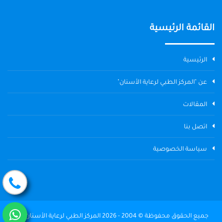
القائمة الرئيسية
الرئيسية
عن "المركز الطبي لرعاية الأسنان"
المقالات
اتصل بنا
سياسة الخصوصية
جميع الحقوق محفوظة © 2004 - 2026 المركز الطبي لرعاية الأسنان The