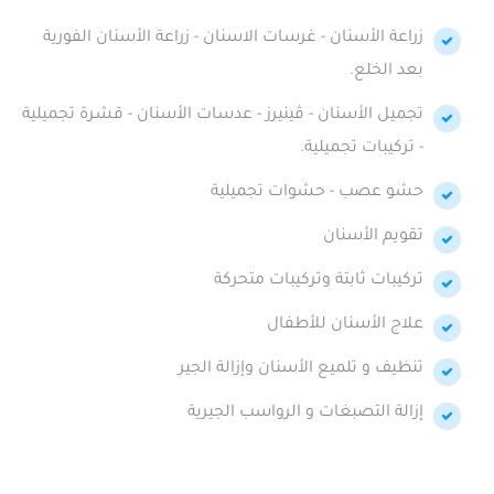
زراعة الأسنان - غرسات الاسنان - زراعة الأسنان الفورية
بعد الخلع.
تجميل الأسنان - ڤينيرز - عدسات الأسنان - قشرة تجميلية
- تركيبات تجميلية.
حشو عصب - حشوات تجميلية
تقويم الأسنان
تركيبات ثابتة وتركيبات متحركة
علاج الأسنان للأطفال
تنظيف و تلميع الأسنان وإزالة الجير
إزالة التصبغات و الرواسب الجيرية