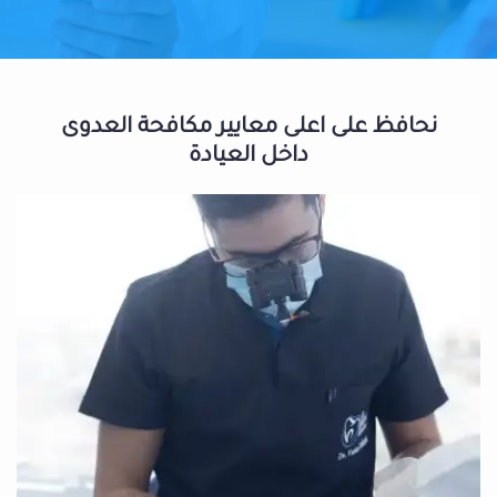
نحافظ على اعلى معايير مكافحة العدوى
داخل العيادة