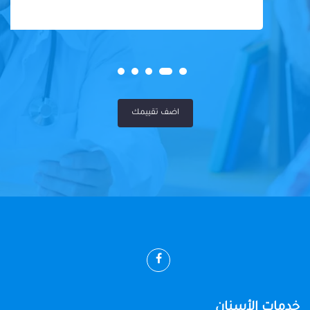
اضف تقييمك
خدمات الأسنان