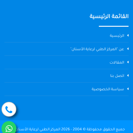
القائمة الرئيسية
الرئيسية
عن "المركز الطبي لرعاية الأسنان"
المقالات
اتصل بنا
سياسة الخصوصية
جميع الحقوق محفوظة © 2004 - 2026 المركز الطبي لرعاية الأسنان The