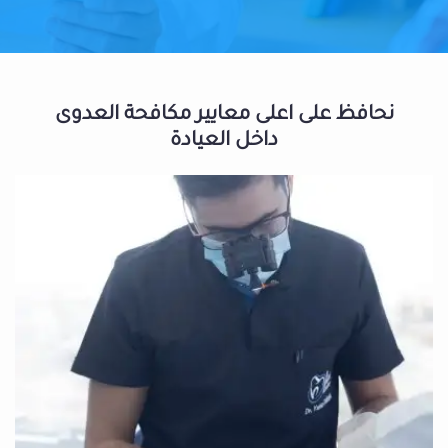
نحافظ على اعلى معايير مكافحة العدوى
داخل العيادة