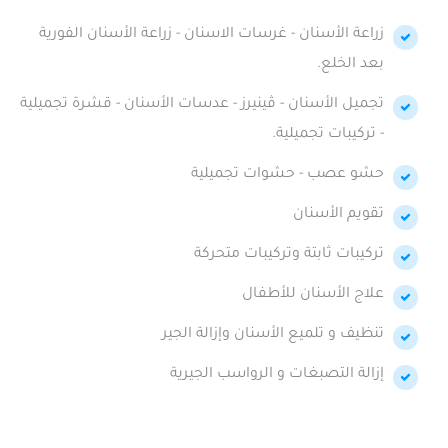
زراعة الأسنان - غرسات الاسنان - زراعة الأسنان الفورية
بعد الخلع.
تجميل الأسنان - ڤينيرز - عدسات الأسنان - قشرة تجميلية
- تركيبات تجميلية.
حشو عصب - حشوات تجميلية
تقويم الأسنان
تركيبات ثابتة وتركيبات متحركة
علاج الأسنان للأطفال
تنظيف و تلميع الأسنان وإزالة الجير
إزالة التصبغات و الرواسب الجيرية