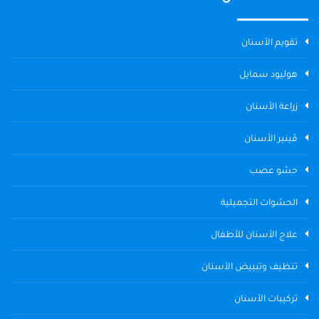
تقويم الأسنان
هوليود سمايل
زراعة الأسنان
ڤينير الأسنان
حشو عصب
الحشوات التجميلية
علاج الأسنان للأطفال
تنظيف وتبييض الأسنان
تركيبات الأسنان