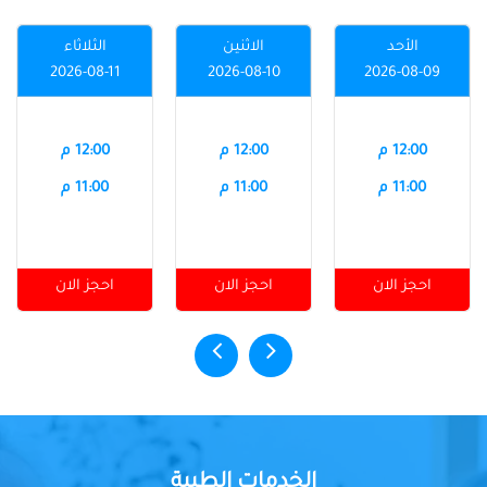
الأحد
الاثنين
الثلاثاء
2026-08-11
2026-08-10
2026-08-09
12:00 م
12:00 م
12:00 م
11:00 م
11:00 م
11:00 م
احجز الان
احجز الان
احجز الان
الخدمات الطبية