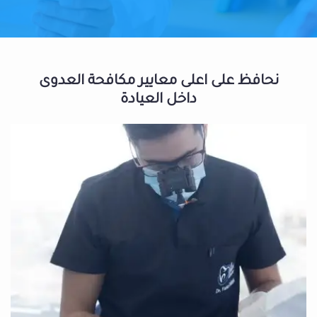
نحافظ على اعلى معايير مكافحة العدوى
داخل العيادة