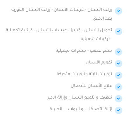
زراعة الأسنان - غرسات الاسنان - زراعة الأسنان الفورية
بعد الخلع.
تجميل الأسنان - ڤينيرز - عدسات الأسنان - قشرة تجميلية
- تركيبات تجميلية.
حشو عصب - حشوات تجميلية
تقويم الأسنان
تركيبات ثابتة وتركيبات متحركة
علاج الأسنان للأطفال
تنظيف و تلميع الأسنان وإزالة الجير
إزالة التصبغات و الرواسب الجيرية