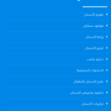
تقويم الأسنان
هوليود سمايل
زراعة الأسنان
ڤينير الأسنان
حشو عصب
الحشوات التجميلية
علاج الأسنان للأطفال
تنظيف وتبييض الأسنان
تركيبات الأسنان