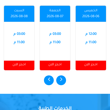
الخميس
الجمعة
السبت
2026-08-08
2026-08-07
2026-08-06
12:00 م
03:00 م
03:00 م
11:00 م
11:00 م
11:00 م
احجز الان
احجز الان
احجز الان
الخدمات الطبية