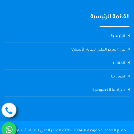
القائمة الرئيسية
الرئيسية
عن "المركز الطبي لرعاية الأسنان"
المقالات
اتصل بنا
سياسة الخصوصية
جميع الحقوق محفوظة © 2004 - 2026 المركز الطبي لرعاية الأسنان The