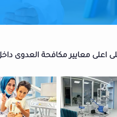
 اعلى معايير مكافحة العدوى داخل