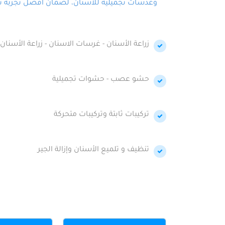
وعدسات تجميلية للأسنان، لضمان أفضل تجربة تجمي
زراعة الأسنان - غرسات الاسنان - زراعة الأسنان 
حشو عصب - حشوات تجميلية
تركيبات ثابتة وتركيبات متحركة
تنظيف و تلميع الأسنان وإزالة الجير