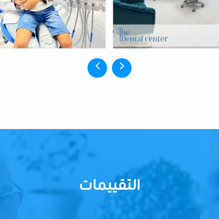
التقييمات