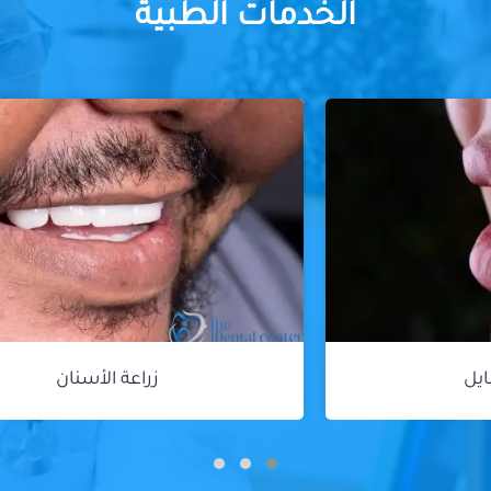
الخدمات الطبية
زراعة الأسنان