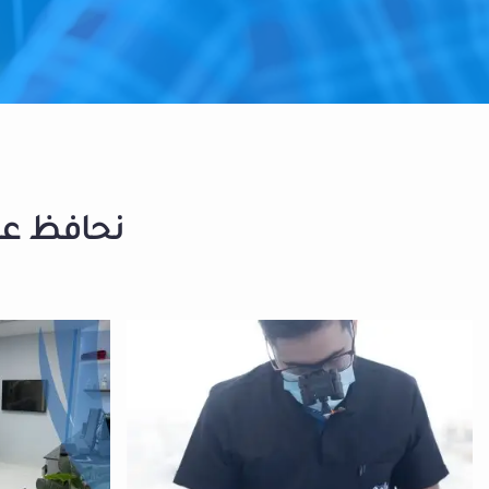
نحافظ على