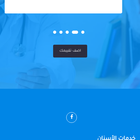
اضف تقييمك
خدمات الأسنان