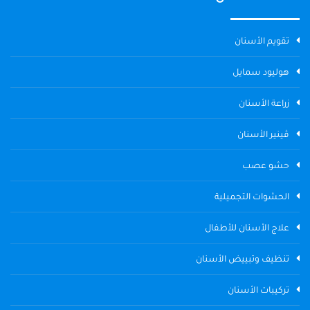
تقويم الأسنان
هوليود سمايل
زراعة الأسنان
ڤينير الأسنان
حشو عصب
الحشوات التجميلية
علاج الأسنان للأطفال
تنظيف وتبييض الأسنان
تركيبات الأسنان