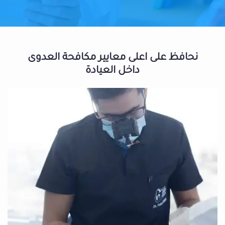
نحافظ على اعلى معايير مكافحة العدوى
داخل العيادة