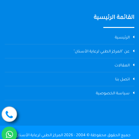
القائمة الرئيسية
الرئيسية
عن "المركز الطبي لرعاية الأسنان"
المقالات
اتصل بنا
سياسة الخصوصية
جميع الحقوق محفوظة © 2004 - 2026 المركز الطبي لرعاية الأسنان The