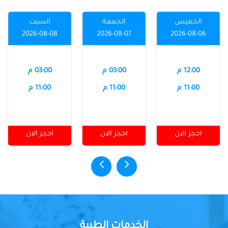
الخميس
الجمعة
السبت
2026-08-08
2026-08-07
2026-08-06
12:00 م
03:00 م
03:00 م
11:00 م
11:00 م
11:00 م
احجز الان
احجز الان
احجز الان
الخدمات الطبية