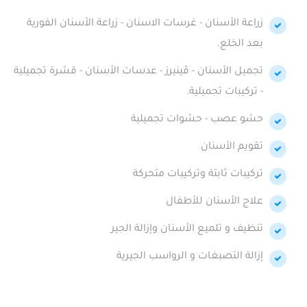
زراعة الأسنان - غرسات الاسنان - زراعة الأسنان الفورية
بعد الخلع.
تجميل الأسنان - ڤينيرز - عدسات الأسنان - قشرة تجميلية
- تركيبات تجميلية.
حشو عصب - حشوات تجميلية
تقويم الأسنان
تركيبات ثابتة وتركيبات متحركة
علاج الأسنان للأطفال
تنظيف و تلميع الأسنان وإزالة الجير
إزالة التصبغات و الرواسب الجيرية