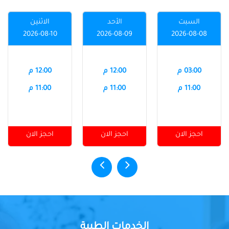
السبت
الأحد
الاثنين
2026-08-10
2026-08-09
2026-08-08
03:00 م
12:00 م
12:00 م
11:00 م
11:00 م
11:00 م
احجز الان
احجز الان
احجز الان
الخدمات الطبية