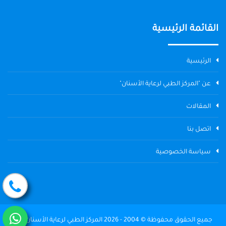
القائمة الرئيسية
الرئيسية
عن "المركز الطبي لرعاية الأسنان"
المقالات
اتصل بنا
سياسة الخصوصية
جميع الحقوق محفوظة © 2004 - 2026 المركز الطبي لرعاية الأسنان The