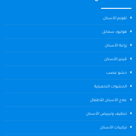
تقويم الأسنان
هوليود سمايل
زراعة الأسنان
ڤينير الأسنان
حشو عصب
الحشوات التجميلية
علاج الأسنان للأطفال
تنظيف وتبييض الأسنان
تركيبات الأسنان