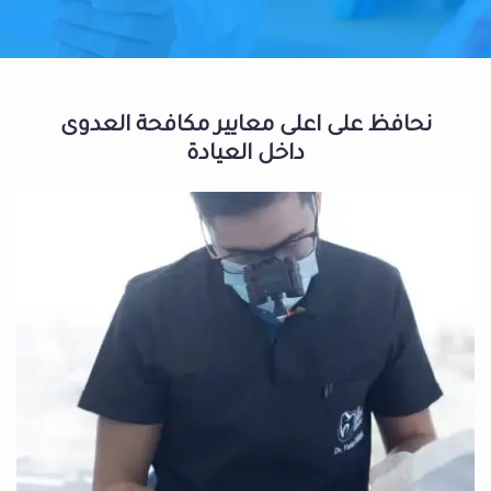
نحافظ على اعلى معايير مكافحة العدوى
داخل العيادة