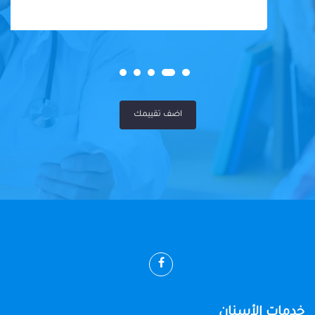
اضف تقييمك
خدمات الأسنان