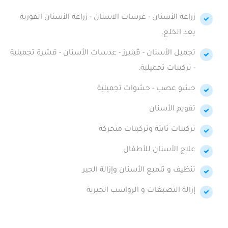
زراعة الأسنان - غرسات الاسنان - زراعة الأسنان الفورية
بعد الخلع.
تجميل الأسنان - ڤينيرز - عدسات الأسنان - قشرة تجميلية
- تركيبات تجميلية.
حشو عصب - حشوات تجميلية
تقويم الأسنان
تركيبات ثابتة وتركيبات متحركة
علاج الأسنان للأطفال
تنظيف و تلميع الأسنان وإزالة الجير
إزالة التصبغات و الرواسب الجيرية