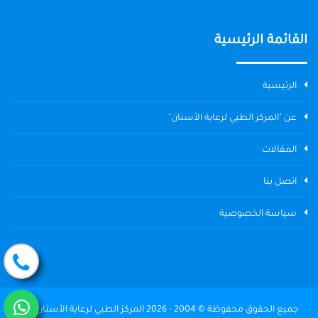
القائمة الرئيسية
الرئيسية
عن "المركز الطبي لرعاية الأسنان"
المقالات
اتصل بنا
سياسة الخصوصية
جميع الحقوق محفوظة © 2004 - 2026 المركز الطبي لرعاية الأسنان The