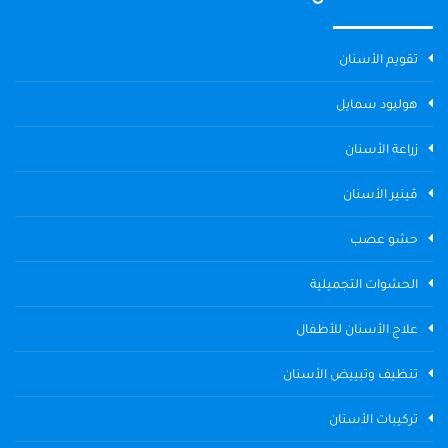
تقويم الأسنان
هوليود سمايل
زراعة الأسنان
ڤينير الأسنان
حشو عصب
الحشوات التجميلية
علاج الأسنان للأطفال
تنظيف وتبييض الأسنان
تركيبات الأسنان