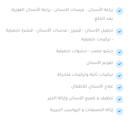
زراعة الأسنان - غرسات الاسنان - زراعة الأسنان الفورية
بعد الخلع.
تجميل الأسنان - ڤينيرز - عدسات الأسنان - قشرة تجميلية
- تركيبات تجميلية.
حشو عصب - حشوات تجميلية
تقويم الأسنان
تركيبات ثابتة وتركيبات متحركة
علاج الأسنان للأطفال
تنظيف و تلميع الأسنان وإزالة الجير
إزالة التصبغات و الرواسب الجيرية