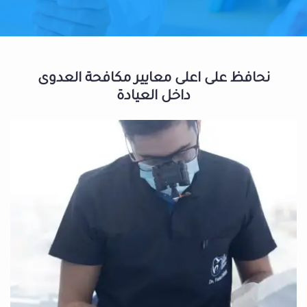
نحافظ على اعلى معايير مكافحة العدوى
داخل العيادة