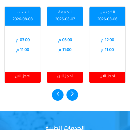
الخميس
الجمعة
السبت
2026-08-08
2026-08-07
2026-08-06
12:00 م
03:00 م
03:00 م
11:00 م
11:00 م
11:00 م
احجز الان
احجز الان
احجز الان
الخدمات الطبية