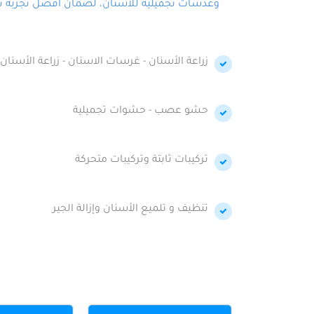
وعدسات تجميلية للأسنان، لضمان أفضل تجربة تجمي
زراعة الأسنان - غرسات الاسنان - زراعة الأسنان 
حشو عصب - حشوات تجميلية
تركيبات ثابتة وتركيبات متحركة
تنظيف و تلميع الأسنان وإزالة الجير