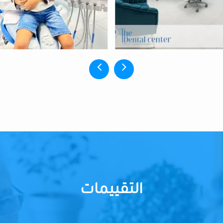
التقييمات