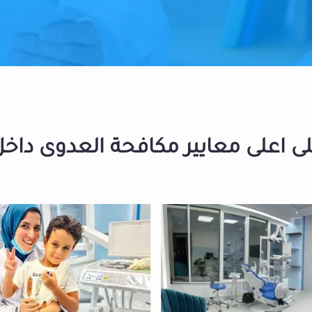
 اعلى معايير مكافحة العدوى داخل