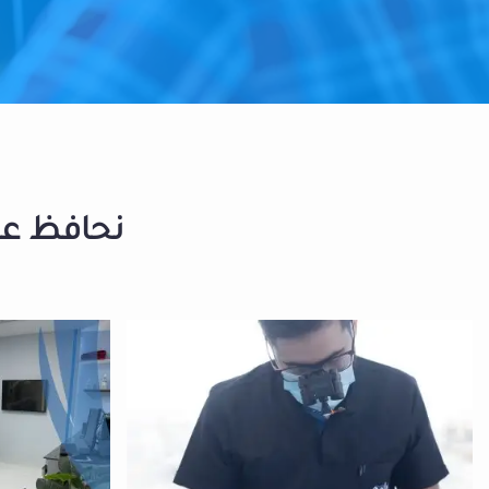
نحافظ على