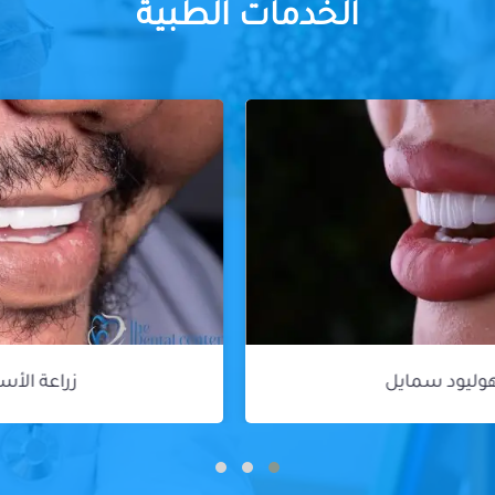
الخدمات الطبية
زراعة الأسنان