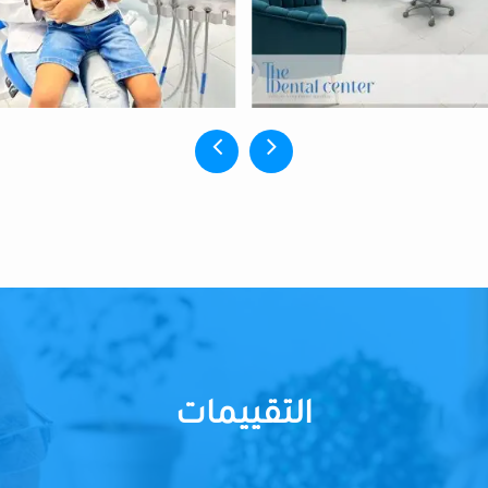
التقييمات