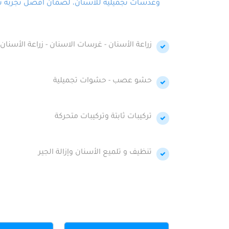
وعدسات تجميلية للأسنان، لضمان أفضل تجربة تجمي
زراعة الأسنان - غرسات الاسنان - زراعة الأسنان 
حشو عصب - حشوات تجميلية
تركيبات ثابتة وتركيبات متحركة
تنظيف و تلميع الأسنان وإزالة الجير