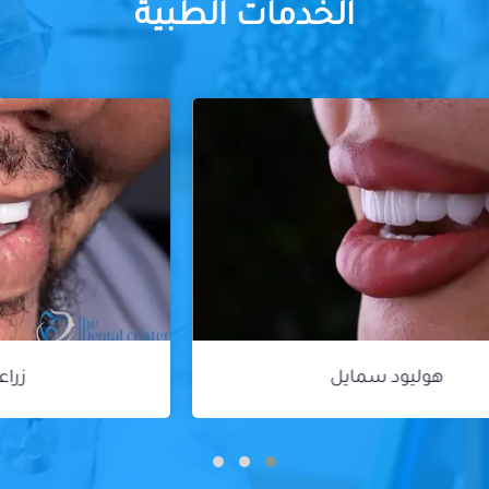
الخدمات الطبية
زراعة الأسنان