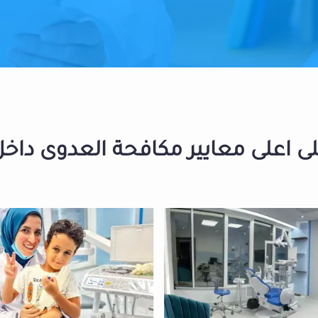
 اعلى معايير مكافحة العدوى داخل