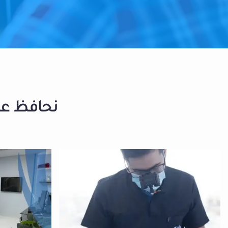
نحافظ على