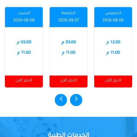
الخميس
الجمعة
السبت
2026-08-08
2026-08-07
2026-08-06
12:00 م
03:00 م
03:00 م
11:00 م
11:00 م
11:00 م
احجز الان
احجز الان
احجز الان
الخدمات الطبية