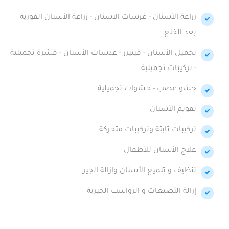
زراعة الأسنان - غرسات الاسنان - زراعة الأسنان الفورية
بعد الخلع.
تجميل الأسنان - ڤينيرز - عدسات الأسنان - قشرة تجميلية
- تركيبات تجميلية.
حشو عصب - حشوات تجميلية
تقويم الأسنان
تركيبات ثابتة وتركيبات متحركة
علاج الأسنان للأطفال
تنظيف و تلميع الأسنان وإزالة الجير
إزالة التصبغات و الرواسب الجيرية