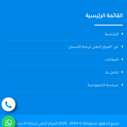
القائمة الرئيسية
الرئيسية
عن "المركز الطبي لرعاية الأسنان"
المقالات
اتصل بنا
سياسة الخصوصية
جميع الحقوق محفوظة © 2004 - 2026 المركز الطبي لرعاية الأسنان The