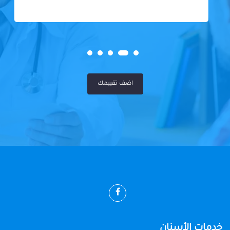
اضف تقييمك
خدمات الأسنان