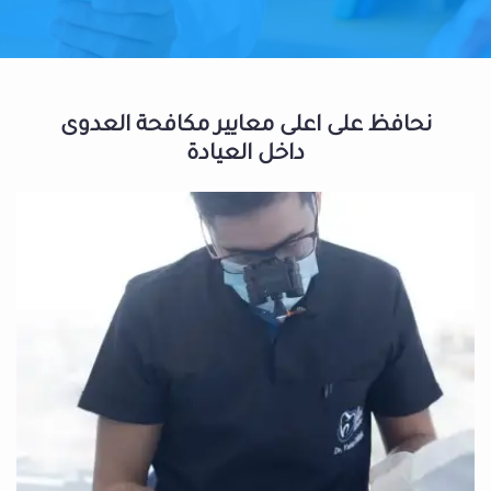
نحافظ على اعلى معايير مكافحة العدوى
داخل العيادة