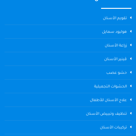
تقويم الأسنان
هوليود سمايل
زراعة الأسنان
ڤينير الأسنان
حشو عصب
الحشوات التجميلية
علاج الأسنان للأطفال
تنظيف وتبييض الأسنان
تركيبات الأسنان