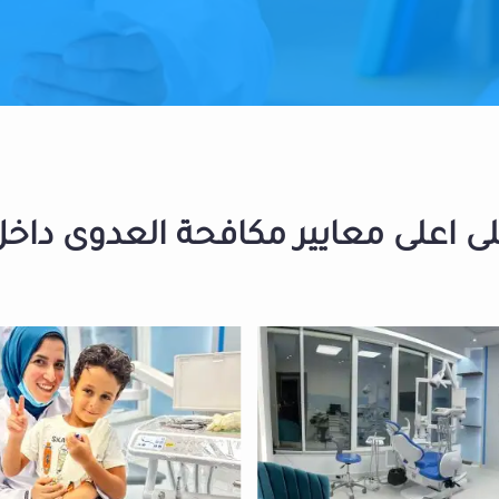
 اعلى معايير مكافحة العدوى داخل