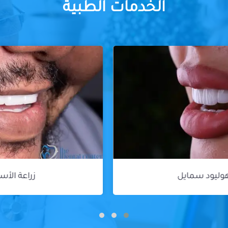
الخدمات الطبية
زراعة الأسنان