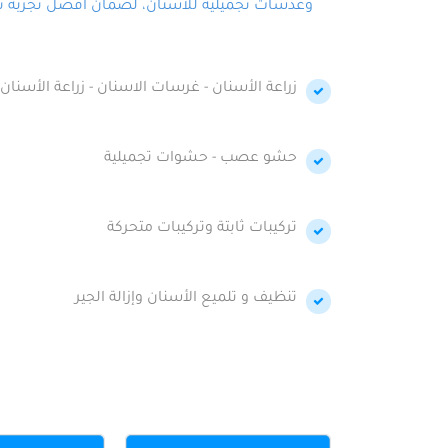
وعدسات تجميلية للأسنان، لضمان أفضل تجربة تجمي
زراعة الأسنان - غرسات الاسنان - زراعة الأسنان 
حشو عصب - حشوات تجميلية
تركيبات ثابتة وتركيبات متحركة
تنظيف و تلميع الأسنان وإزالة الجير