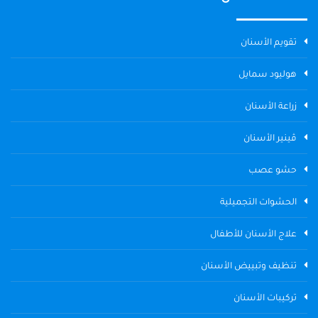
تقويم الأسنان
هوليود سمايل
زراعة الأسنان
ڤينير الأسنان
حشو عصب
الحشوات التجميلية
علاج الأسنان للأطفال
تنظيف وتبييض الأسنان
تركيبات الأسنان