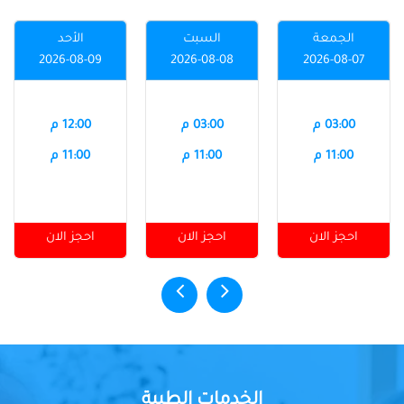
الجمعة
السبت
الأحد
2026-08-09
2026-08-08
2026-08-07
03:00 م
03:00 م
12:00 م
11:00 م
11:00 م
11:00 م
احجز الان
احجز الان
احجز الان
الخدمات الطبية