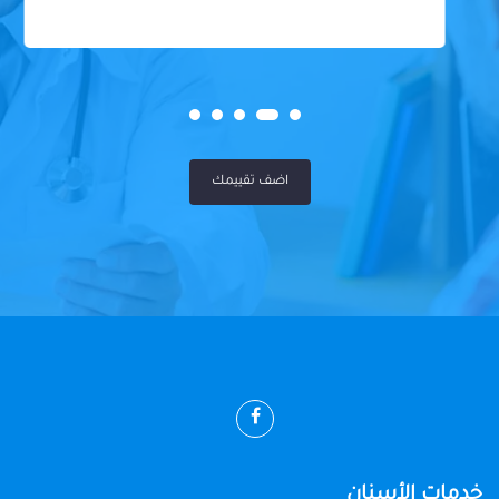
اضف تقييمك
خدمات الأسنان