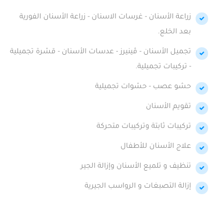
زراعة الأسنان - غرسات الاسنان - زراعة الأسنان الفورية
بعد الخلع.
تجميل الأسنان - ڤينيرز - عدسات الأسنان - قشرة تجميلية
- تركيبات تجميلية.
حشو عصب - حشوات تجميلية
تقويم الأسنان
تركيبات ثابتة وتركيبات متحركة
علاج الأسنان للأطفال
تنظيف و تلميع الأسنان وإزالة الجير
إزالة التصبغات و الرواسب الجيرية