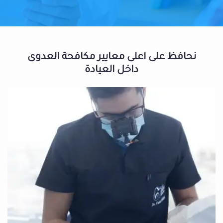
نحافظ على اعلى معايير مكافحة العدوى
داخل العيادة