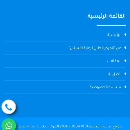
القائمة الرئيسية
الرئيسية
عن "المركز الطبي لرعاية الأسنان"
المقالات
اتصل بنا
سياسة الخصوصية
جميع الحقوق محفوظة © 2004 - 2026 المركز الطبي لرعاية الأسنان The