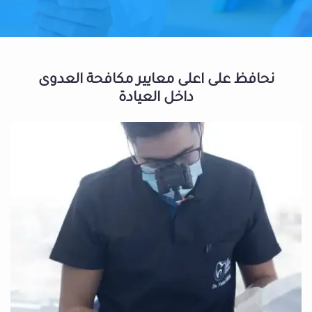
نحافظ على اعلى معايير مكافحة العدوى
داخل العيادة