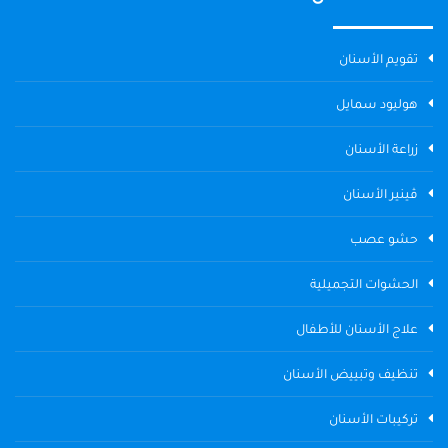
تقويم الأسنان
هوليود سمايل
زراعة الأسنان
ڤينير الأسنان
حشو عصب
الحشوات التجميلية
علاج الأسنان للأطفال
تنظيف وتبييض الأسنان
تركيبات الأسنان