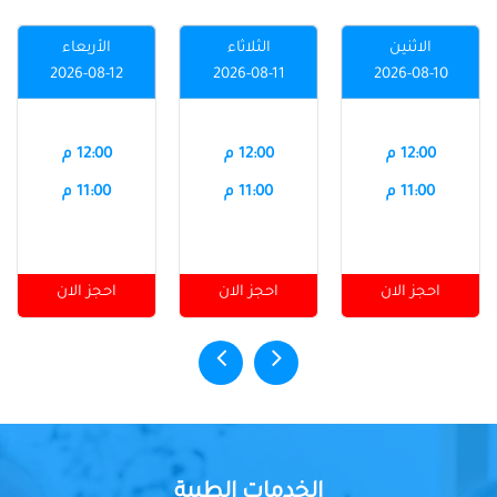
الاثنين
الثلاثاء
الأربعاء
2026-08-12
2026-08-11
2026-08-10
12:00 م
12:00 م
12:00 م
11:00 م
11:00 م
11:00 م
احجز الان
احجز الان
احجز الان
الخدمات الطبية