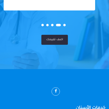
اضف تقييمك
خدمات الأسنان