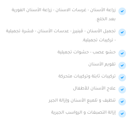
زراعة الأسنان - غرسات الاسنان - زراعة الأسنان الفورية
بعد الخلع.
تجميل الأسنان - ڤينيرز - عدسات الأسنان - قشرة تجميلية
- تركيبات تجميلية.
حشو عصب - حشوات تجميلية
تقويم الأسنان
تركيبات ثابتة وتركيبات متحركة
علاج الأسنان للأطفال
تنظيف و تلميع الأسنان وإزالة الجير
إزالة التصبغات و الرواسب الجيرية