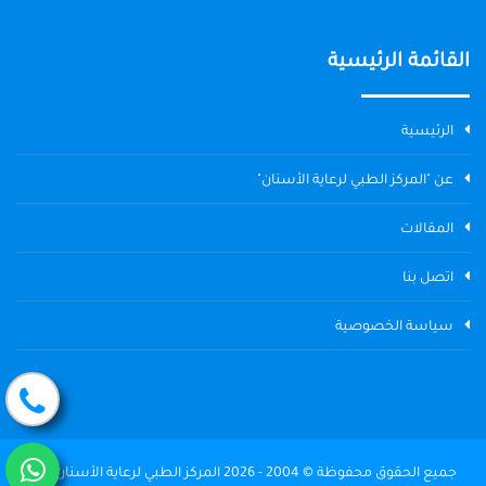
القائمة الرئيسية
الرئيسية
عن "المركز الطبي لرعاية الأسنان"
المقالات
اتصل بنا
سياسة الخصوصية
جميع الحقوق محفوظة © 2004 - 2026 المركز الطبي لرعاية الأسنان The