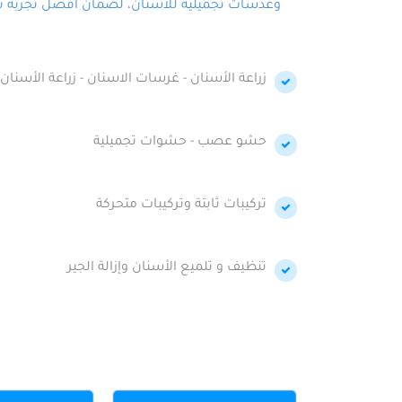
وعدسات تجميلية للأسنان، لضمان أفضل تجربة تجمي
زراعة الأسنان - غرسات الاسنان - زراعة الأسنان 
حشو عصب - حشوات تجميلية
تركيبات ثابتة وتركيبات متحركة
تنظيف و تلميع الأسنان وإزالة الجير