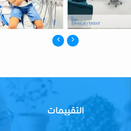
التقييمات