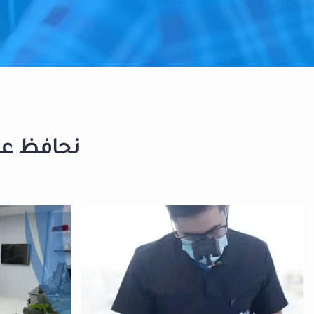
نحافظ على