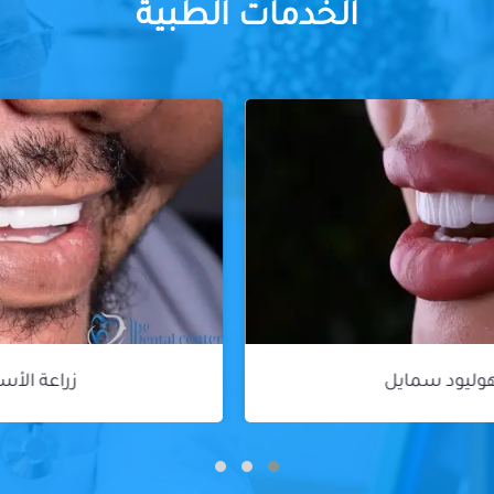
الخدمات الطبية
زراعة الأسنان