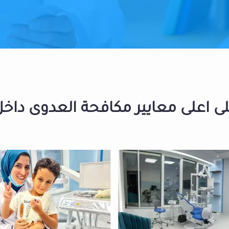
 اعلى معايير مكافحة العدوى داخل