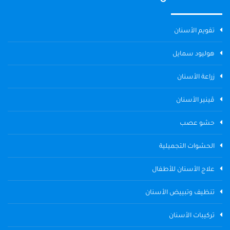
تقويم الأسنان
هوليود سمايل
زراعة الأسنان
ڤينير الأسنان
حشو عصب
الحشوات التجميلية
علاج الأسنان للأطفال
تنظيف وتبييض الأسنان
تركيبات الأسنان