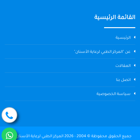
القائمة الرئيسية
الرئيسية
عن "المركز الطبي لرعاية الأسنان"
المقالات
اتصل بنا
سياسة الخصوصية
جميع الحقوق محفوظة © 2004 - 2026 المركز الطبي لرعاية الأسنان The