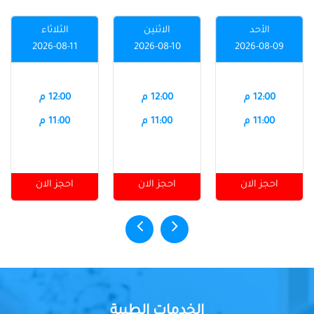
الأحد
الاثنين
الثلاثاء
2026-08-11
2026-08-10
2026-08-09
12:00 م
12:00 م
12:00 م
11:00 م
11:00 م
11:00 م
احجز الان
احجز الان
احجز الان
الخدمات الطبية