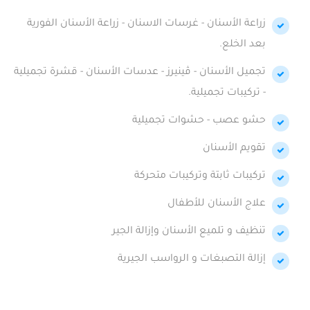
زراعة الأسنان - غرسات الاسنان - زراعة الأسنان الفورية
بعد الخلع.
تجميل الأسنان - ڤينيرز - عدسات الأسنان - قشرة تجميلية
- تركيبات تجميلية.
حشو عصب - حشوات تجميلية
تقويم الأسنان
تركيبات ثابتة وتركيبات متحركة
علاج الأسنان للأطفال
تنظيف و تلميع الأسنان وإزالة الجير
إزالة التصبغات و الرواسب الجيرية