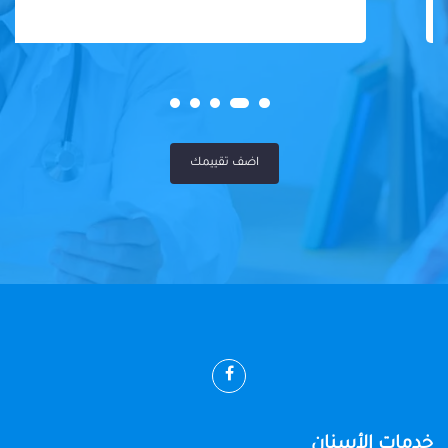
اضف تقييمك
خدمات الأسنان