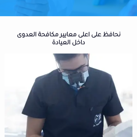
نحافظ على اعلى معايير مكافحة العدوى
داخل العيادة