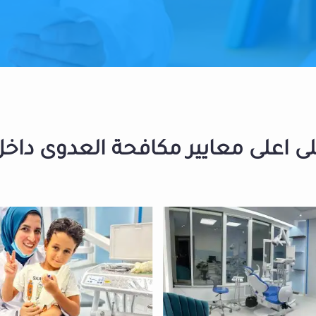
 اعلى معايير مكافحة العدوى داخل