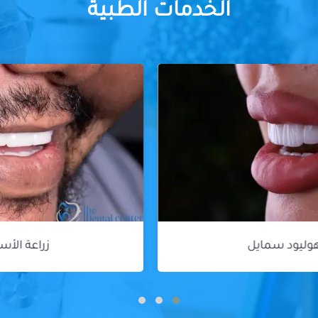
الخدمات الطبية
زراعة الأسنان