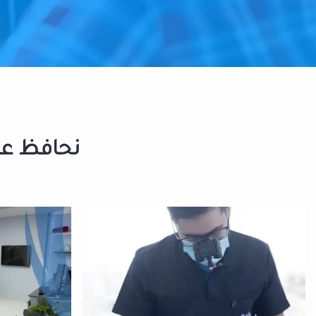
نحافظ على