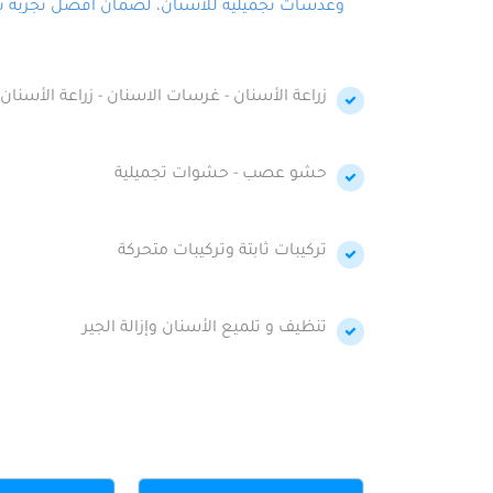
وعدسات تجميلية للأسنان، لضمان أفضل تجربة تجمي
زراعة الأسنان - غرسات الاسنان - زراعة الأسنان 
حشو عصب - حشوات تجميلية
تركيبات ثابتة وتركيبات متحركة
تنظيف و تلميع الأسنان وإزالة الجير