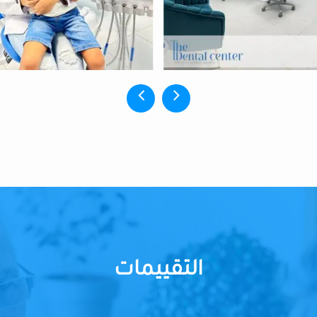
التقييمات