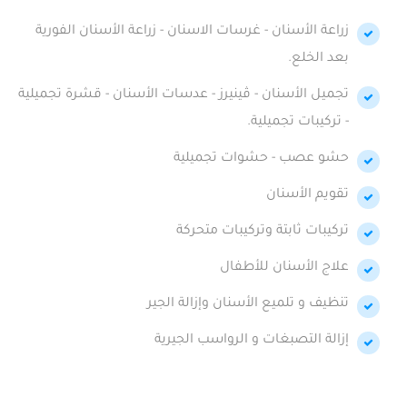
زراعة الأسنان - غرسات الاسنان - زراعة الأسنان الفورية
بعد الخلع.
تجميل الأسنان - ڤينيرز - عدسات الأسنان - قشرة تجميلية
- تركيبات تجميلية.
حشو عصب - حشوات تجميلية
تقويم الأسنان
تركيبات ثابتة وتركيبات متحركة
علاج الأسنان للأطفال
تنظيف و تلميع الأسنان وإزالة الجير
إزالة التصبغات و الرواسب الجيرية