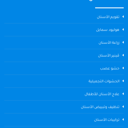
تقويم الأسنان
هوليود سمايل
زراعة الأسنان
ڤينير الأسنان
حشو عصب
الحشوات التجميلية
علاج الأسنان للأطفال
تنظيف وتبييض الأسنان
تركيبات الأسنان