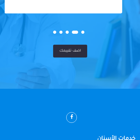
اضف تقييمك
خدمات الأسنان