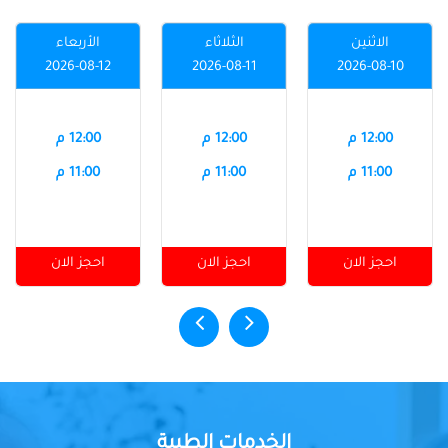
الاثنين
الثلاثاء
الأربعاء
2026-08-12
2026-08-11
2026-08-10
12:00 م
12:00 م
12:00 م
11:00 م
11:00 م
11:00 م
احجز الان
احجز الان
احجز الان
الخدمات الطبية