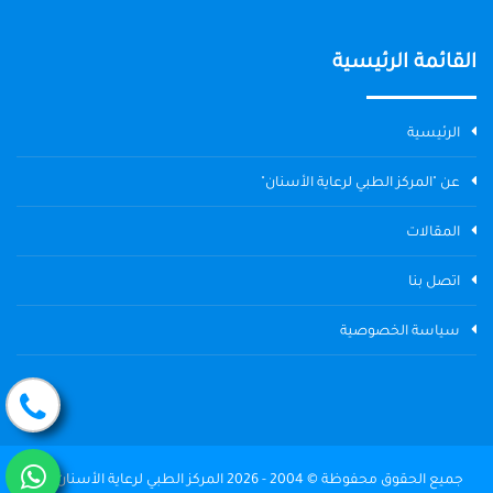
القائمة الرئيسية
الرئيسية
عن "المركز الطبي لرعاية الأسنان"
المقالات
اتصل بنا
سياسة الخصوصية
جميع الحقوق محفوظة © 2004 - 2026 المركز الطبي لرعاية الأسنان The