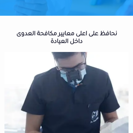
نحافظ على اعلى معايير مكافحة العدوى
داخل العيادة