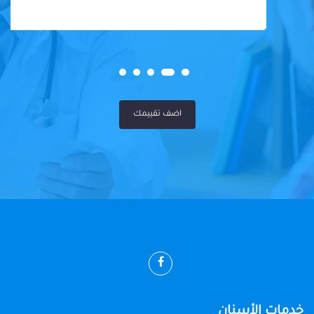
اضف تقييمك
خدمات الأسنان