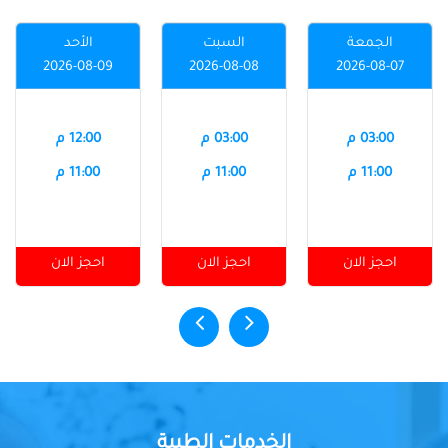
الجمعة
السبت
الأحد
2026-08-09
2026-08-08
2026-08-07
03:00 م
03:00 م
12:00 م
11:00 م
11:00 م
11:00 م
احجز الان
احجز الان
احجز الان
الخدمات الطبية