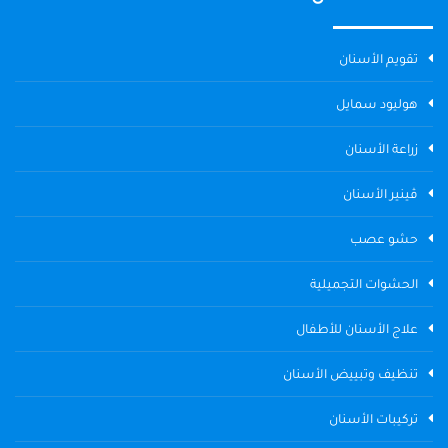
تقويم الأسنان
هوليود سمايل
زراعة الأسنان
ڤينير الأسنان
حشو عصب
الحشوات التجميلية
علاج الأسنان للأطفال
تنظيف وتبييض الأسنان
تركيبات الأسنان