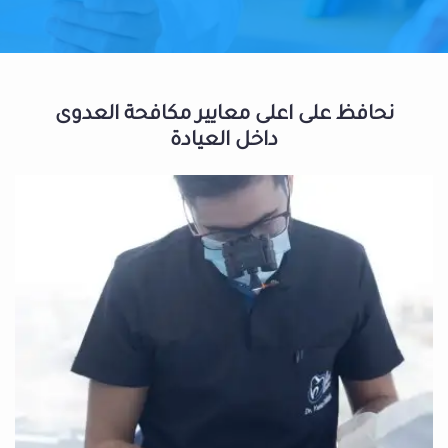
نحافظ على اعلى معايير مكافحة العدوى
داخل العيادة