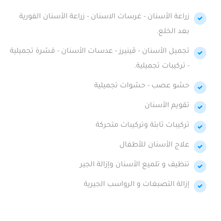
زراعة الأسنان - غرسات الاسنان - زراعة الأسنان الفورية
بعد الخلع.
تجميل الأسنان - ڤينيرز - عدسات الأسنان - قشرة تجميلية
- تركيبات تجميلية.
حشو عصب - حشوات تجميلية
تقويم الأسنان
تركيبات ثابتة وتركيبات متحركة
علاج الأسنان للأطفال
تنظيف و تلميع الأسنان وإزالة الجير
إزالة التصبغات و الرواسب الجيرية