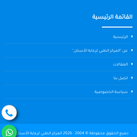
القائمة الرئيسية
الرئيسية
عن "المركز الطبي لرعاية الأسنان"
المقالات
اتصل بنا
سياسة الخصوصية
جميع الحقوق محفوظة © 2004 - 2026 المركز الطبي لرعاية الأسنان The