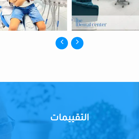
التقييمات