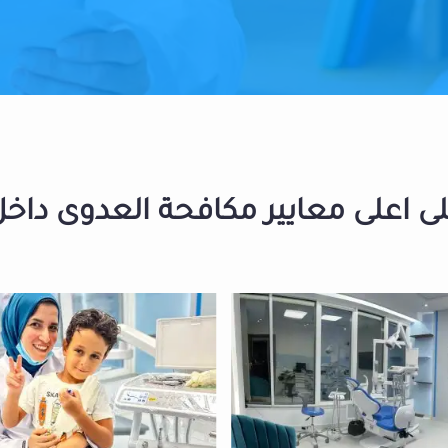
 اعلى معايير مكافحة العدوى داخل