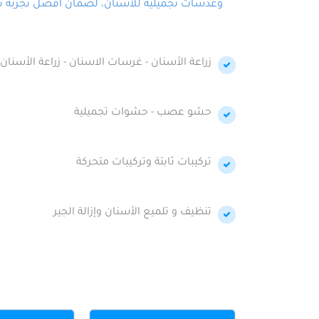
وعدسات تجميلية للأسنان، لضمان أفضل تجربة تجمي
زراعة الأسنان - غرسات الاسنان - زراعة الأسنان 
حشو عصب - حشوات تجميلية
تركيبات ثابتة وتركيبات متحركة
تنظيف و تلميع الأسنان وإزالة الجير