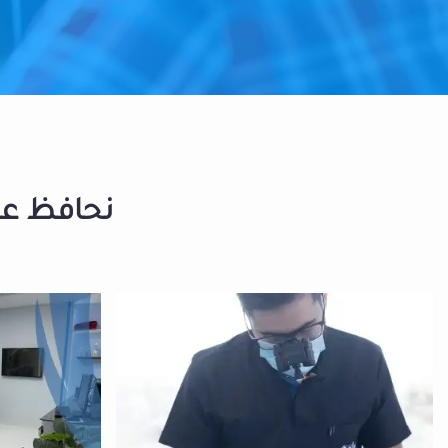
نحافظ على