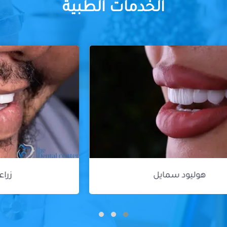
الخدمات الطبية
زراعة الأسنان