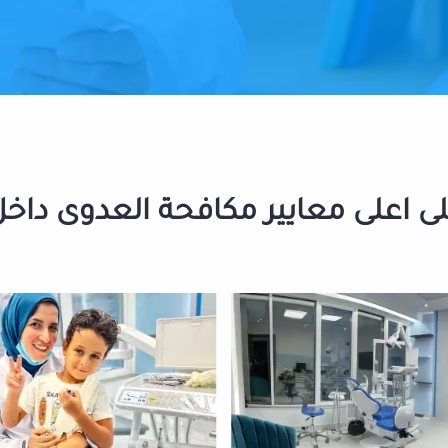
 اعلى معايير مكافحة العدوى داخل