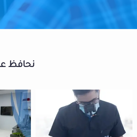
نحافظ على