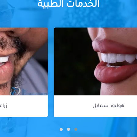
الخدمات الطبية
زراعة الأسنان