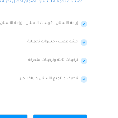
وعدسات تجميلية للأسنان، لضمان أفضل تجربة تجمي
زراعة الأسنان - غرسات الاسنان - زراعة الأسنان 
حشو عصب - حشوات تجميلية
تركيبات ثابتة وتركيبات متحركة
تنظيف و تلميع الأسنان وإزالة الجير