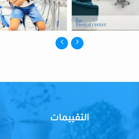
التقييمات