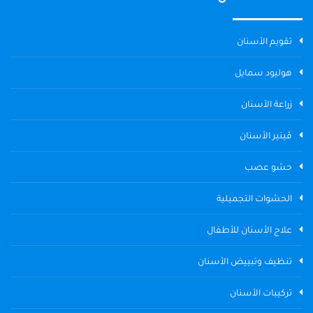
تقويم الأسنان
هوليود سمايل
زراعة الأسنان
ڤينير الأسنان
حشو عصب
الحشوات التجميلية
علاج الأسنان للأطفال
تنظيف وتبييض الأسنان
تركيبات الأسنان