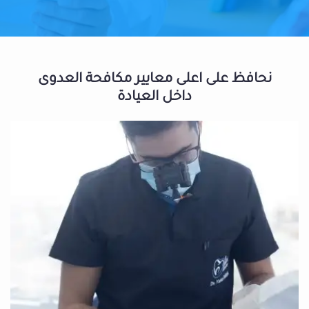
نحافظ على اعلى معايير مكافحة العدوى
داخل العيادة