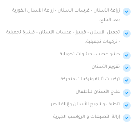
زراعة الأسنان - غرسات الاسنان - زراعة الأسنان الفورية
بعد الخلع.
تجميل الأسنان - ڤينيرز - عدسات الأسنان - قشرة تجميلية
- تركيبات تجميلية.
حشو عصب - حشوات تجميلية
تقويم الأسنان
تركيبات ثابتة وتركيبات متحركة
علاج الأسنان للأطفال
تنظيف و تلميع الأسنان وإزالة الجير
إزالة التصبغات و الرواسب الجيرية