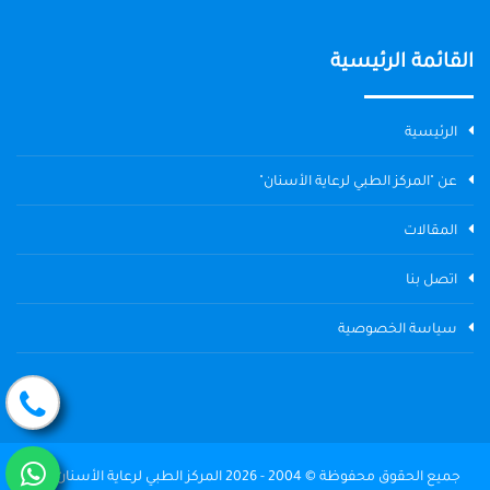
القائمة الرئيسية
الرئيسية
عن "المركز الطبي لرعاية الأسنان"
المقالات
اتصل بنا
سياسة الخصوصية
جميع الحقوق محفوظة © 2004 - 2026 المركز الطبي لرعاية الأسنان The