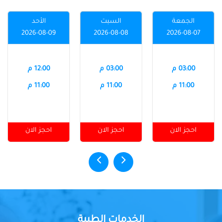
الجمعة
السبت
الأحد
2026-08-09
2026-08-08
2026-08-07
03:00 م
03:00 م
12:00 م
11:00 م
11:00 م
11:00 م
احجز الان
احجز الان
احجز الان
الخدمات الطبية