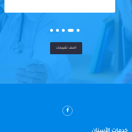
اضف تقييمك
خدمات الأسنان