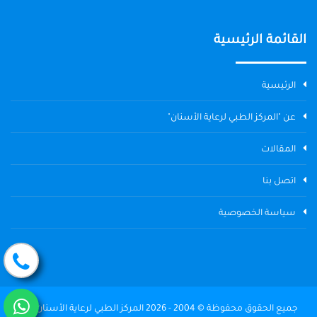
القائمة الرئيسية
الرئيسية
عن "المركز الطبي لرعاية الأسنان"
المقالات
اتصل بنا
سياسة الخصوصية
جميع الحقوق محفوظة © 2004 - 2026 المركز الطبي لرعاية الأسنان The