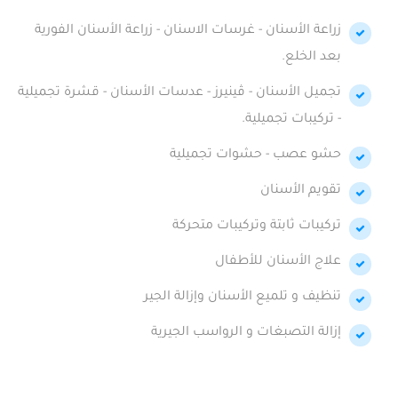
زراعة الأسنان - غرسات الاسنان - زراعة الأسنان الفورية
بعد الخلع.
تجميل الأسنان - ڤينيرز - عدسات الأسنان - قشرة تجميلية
- تركيبات تجميلية.
حشو عصب - حشوات تجميلية
تقويم الأسنان
تركيبات ثابتة وتركيبات متحركة
علاج الأسنان للأطفال
تنظيف و تلميع الأسنان وإزالة الجير
إزالة التصبغات و الرواسب الجيرية