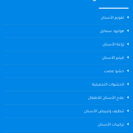
تقويم الأسنان
هوليود سمايل
زراعة الأسنان
ڤينير الأسنان
حشو عصب
الحشوات التجميلية
علاج الأسنان للأطفال
تنظيف وتبييض الأسنان
تركيبات الأسنان