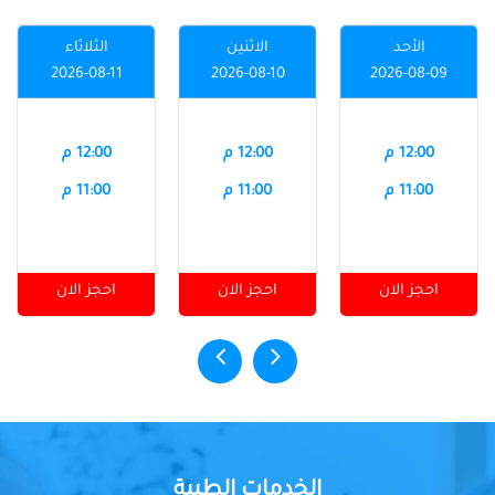
الأحد
الاثنين
الثلاثاء
2026-08-11
2026-08-10
2026-08-09
12:00 م
12:00 م
12:00 م
11:00 م
11:00 م
11:00 م
احجز الان
احجز الان
احجز الان
الخدمات الطبية