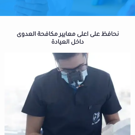
نحافظ على اعلى معايير مكافحة العدوى
داخل العيادة