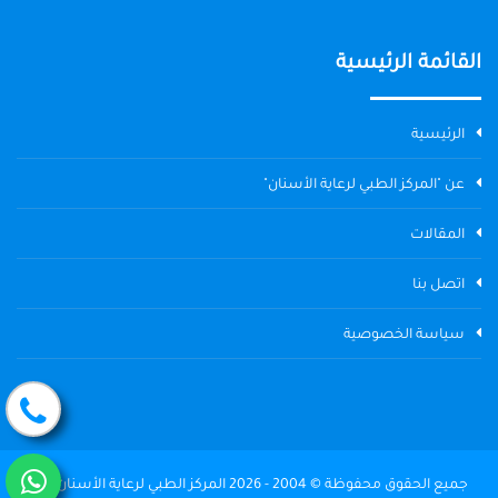
القائمة الرئيسية
الرئيسية
عن "المركز الطبي لرعاية الأسنان"
المقالات
اتصل بنا
سياسة الخصوصية
جميع الحقوق محفوظة © 2004 - 2026 المركز الطبي لرعاية الأسنان The