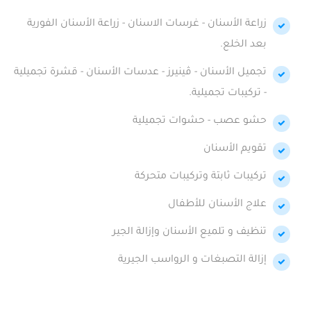
زراعة الأسنان - غرسات الاسنان - زراعة الأسنان الفورية
بعد الخلع.
تجميل الأسنان - ڤينيرز - عدسات الأسنان - قشرة تجميلية
- تركيبات تجميلية.
حشو عصب - حشوات تجميلية
تقويم الأسنان
تركيبات ثابتة وتركيبات متحركة
علاج الأسنان للأطفال
تنظيف و تلميع الأسنان وإزالة الجير
إزالة التصبغات و الرواسب الجيرية