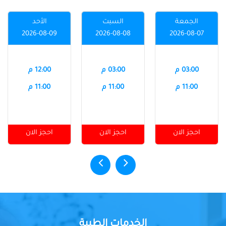
الجمعة
السبت
الأحد
2026-08-09
2026-08-08
2026-08-07
03:00 م
03:00 م
12:00 م
11:00 م
11:00 م
11:00 م
احجز الان
احجز الان
احجز الان
الخدمات الطبية