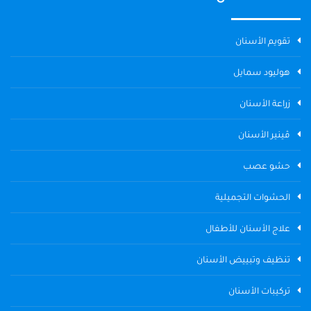
تقويم الأسنان
هوليود سمايل
زراعة الأسنان
ڤينير الأسنان
حشو عصب
الحشوات التجميلية
علاج الأسنان للأطفال
تنظيف وتبييض الأسنان
تركيبات الأسنان