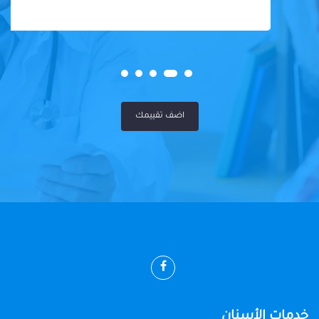
اضف تقييمك
خدمات الأسنان