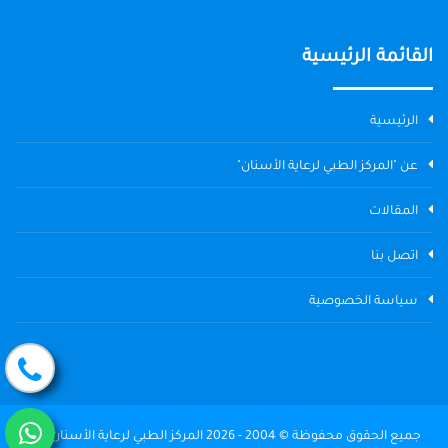
القائمة الرئيسية
الرئيسية
عن "المركز الطبي لرعاية الأسنان"
المقالات
اتصل بنا
سياسة الخصوصية
جميع الحقوق محفوظة © 2004 - 2026 المركز الطبي لرعاية الأسنان The