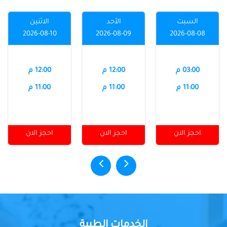
السبت
الأحد
الاثنين
2026-08-10
2026-08-09
2026-08-08
03:00 م
12:00 م
12:00 م
11:00 م
11:00 م
11:00 م
احجز الان
احجز الان
احجز الان
الخدمات الطبية