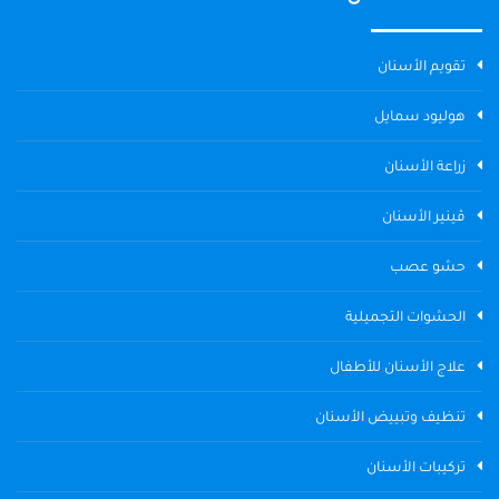
تقويم الأسنان
هوليود سمايل
زراعة الأسنان
ڤينير الأسنان
حشو عصب
الحشوات التجميلية
علاج الأسنان للأطفال
تنظيف وتبييض الأسنان
تركيبات الأسنان