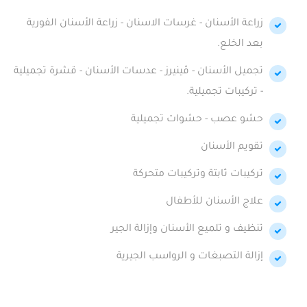
زراعة الأسنان - غرسات الاسنان - زراعة الأسنان الفورية
بعد الخلع.
تجميل الأسنان - ڤينيرز - عدسات الأسنان - قشرة تجميلية
- تركيبات تجميلية.
حشو عصب - حشوات تجميلية
تقويم الأسنان
تركيبات ثابتة وتركيبات متحركة
علاج الأسنان للأطفال
تنظيف و تلميع الأسنان وإزالة الجير
إزالة التصبغات و الرواسب الجيرية