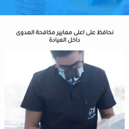
نحافظ على اعلى معايير مكافحة العدوى
داخل العيادة