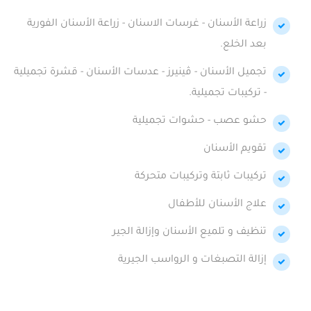
زراعة الأسنان - غرسات الاسنان - زراعة الأسنان الفورية
بعد الخلع.
تجميل الأسنان - ڤينيرز - عدسات الأسنان - قشرة تجميلية
- تركيبات تجميلية.
حشو عصب - حشوات تجميلية
تقويم الأسنان
تركيبات ثابتة وتركيبات متحركة
علاج الأسنان للأطفال
تنظيف و تلميع الأسنان وإزالة الجير
إزالة التصبغات و الرواسب الجيرية