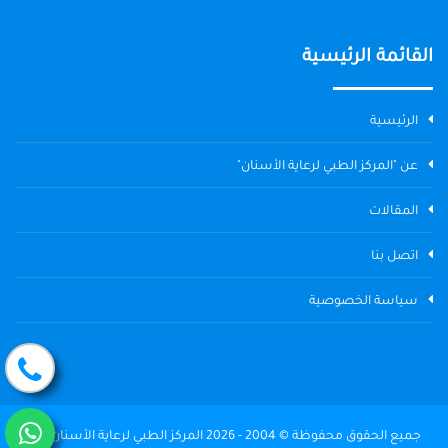
القائمة الرئيسية
الرئيسية
عن "المركز الطبي لرعاية الأسنان"
المقالات
اتصل بنا
سياسة الخصوصية
جميع الحقوق محفوظة © 2004 - 2026 المركز الطبي لرعاية الأسنان The