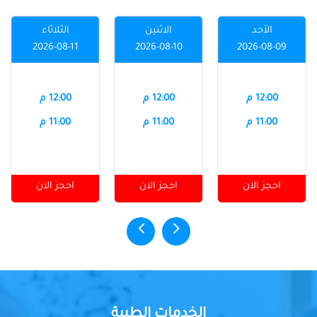
الأحد
الاثنين
الثلاثاء
2026-08-11
2026-08-10
2026-08-09
12:00 م
12:00 م
12:00 م
11:00 م
11:00 م
11:00 م
احجز الان
احجز الان
احجز الان
الخدمات الطبية