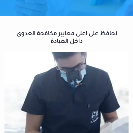
نحافظ على اعلى معايير مكافحة العدوى
داخل العيادة