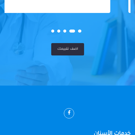
اضف تقييمك
خدمات الأسنان