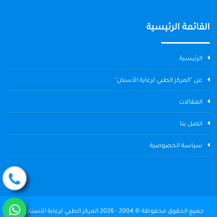
القائمة الرئيسية
الرئيسية
عن "المركز الطبي لرعاية الأسنان"
المقالات
اتصل بنا
سياسة الخصوصية
جميع الحقوق محفوظة © 2004 - 2026 المركز الطبي لرعاية الأسنان The