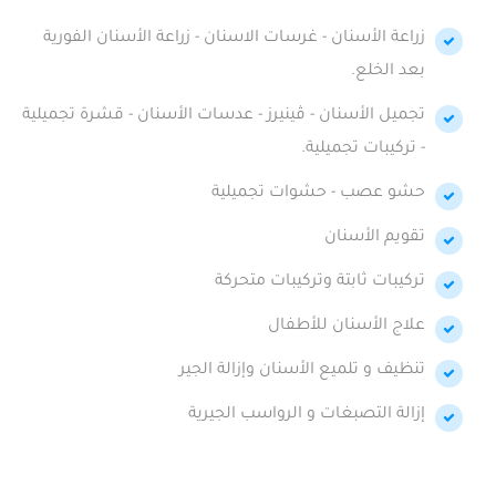
زراعة الأسنان - غرسات الاسنان - زراعة الأسنان الفورية
بعد الخلع.
تجميل الأسنان - ڤينيرز - عدسات الأسنان - قشرة تجميلية
- تركيبات تجميلية.
حشو عصب - حشوات تجميلية
تقويم الأسنان
تركيبات ثابتة وتركيبات متحركة
علاج الأسنان للأطفال
تنظيف و تلميع الأسنان وإزالة الجير
إزالة التصبغات و الرواسب الجيرية