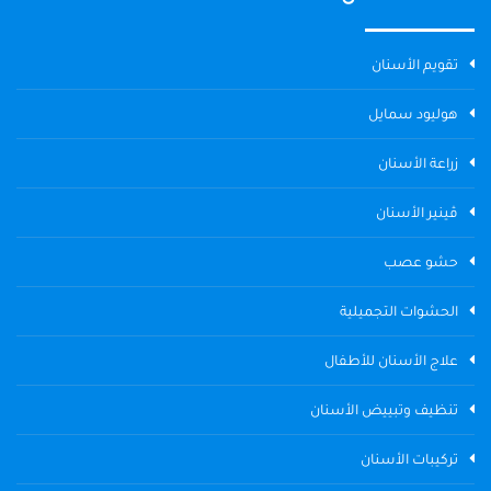
تقويم الأسنان
هوليود سمايل
زراعة الأسنان
ڤينير الأسنان
حشو عصب
الحشوات التجميلية
علاج الأسنان للأطفال
تنظيف وتبييض الأسنان
تركيبات الأسنان