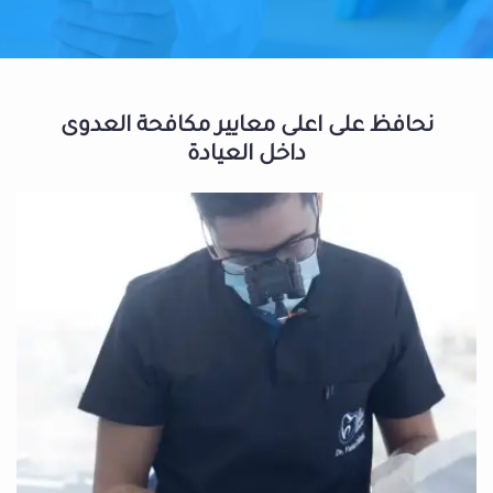
نحافظ على اعلى معايير مكافحة العدوى
داخل العيادة