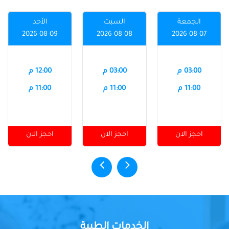
الجمعة
السبت
الأحد
2026-08-09
2026-08-08
2026-08-07
03:00 م
03:00 م
12:00 م
11:00 م
11:00 م
11:00 م
احجز الان
احجز الان
احجز الان
الخدمات الطبية