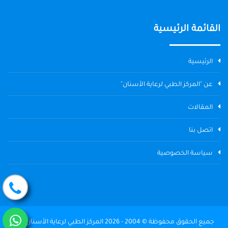
القائمة الرئيسية
الرئيسية
عن "المركز الطبي لرعاية الأسنان"
المقالات
اتصل بنا
سياسة الخصوصية
جميع الحقوق محفوظة © 2004 - 2026 المركز الطبي لرعاية الأسنان The