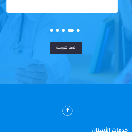
اضف تقييمك
خدمات الأسنان