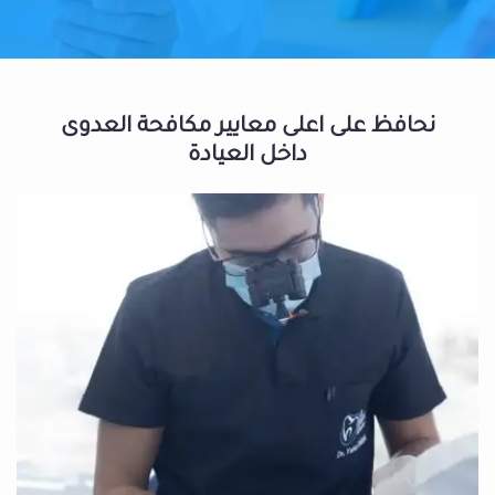
نحافظ على اعلى معايير مكافحة العدوى
داخل العيادة