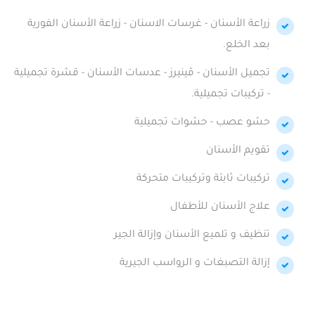
زراعة الأسنان - غرسات الاسنان - زراعة الأسنان الفورية
بعد الخلع.
تجميل الأسنان - ڤينيرز - عدسات الأسنان - قشرة تجميلية
- تركيبات تجميلية.
حشو عصب - حشوات تجميلية
تقويم الأسنان
تركيبات ثابتة وتركيبات متحركة
علاج الأسنان للأطفال
تنظيف و تلميع الأسنان وإزالة الجير
إزالة التصبغات و الرواسب الجيرية