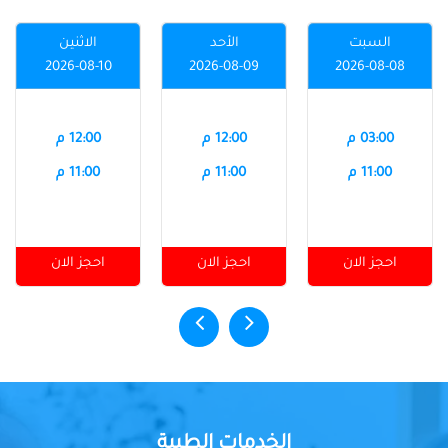
السبت
الأحد
الاثنين
2026-08-10
2026-08-09
2026-08-08
03:00 م
12:00 م
12:00 م
11:00 م
11:00 م
11:00 م
احجز الان
احجز الان
احجز الان
الخدمات الطبية