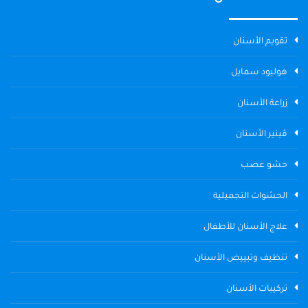
تقويم الأسنان
هوليود سمايل
زراعة الأسنان
ڤينير الأسنان
حشو عصب
الحشوات التجميلية
علاج الأسنان للأطفال
تنظيف وتبييض الأسنان
تركيبات الأسنان