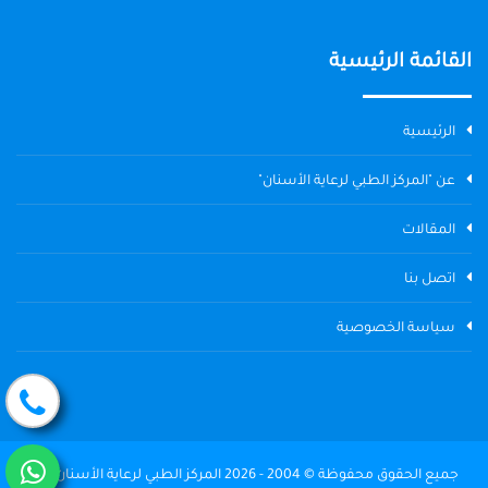
القائمة الرئيسية
الرئيسية
عن "المركز الطبي لرعاية الأسنان"
المقالات
اتصل بنا
سياسة الخصوصية
جميع الحقوق محفوظة © 2004 - 2026 المركز الطبي لرعاية الأسنان The