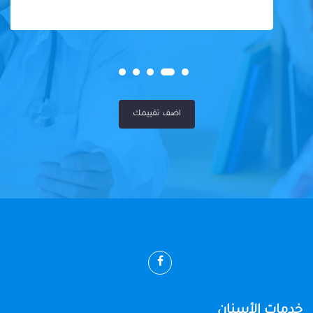
اضف تقييمك
خدمات الأسنان