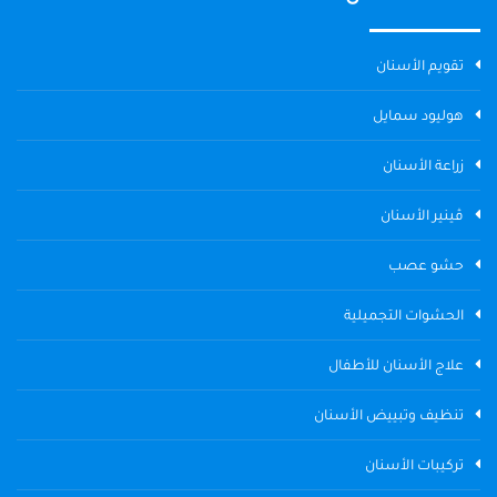
تقويم الأسنان
هوليود سمايل
زراعة الأسنان
ڤينير الأسنان
حشو عصب
الحشوات التجميلية
علاج الأسنان للأطفال
تنظيف وتبييض الأسنان
تركيبات الأسنان