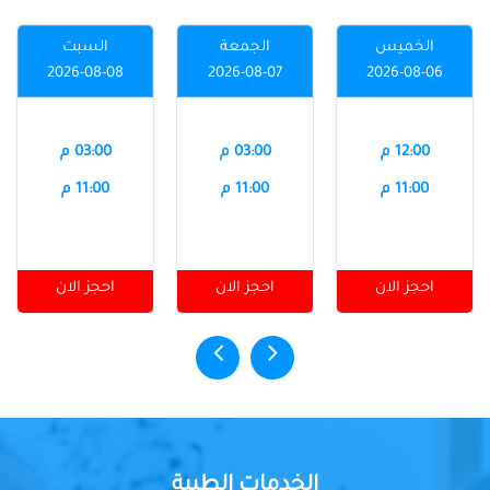
الخميس
الجمعة
السبت
2026-08-08
2026-08-07
2026-08-06
12:00 م
03:00 م
03:00 م
11:00 م
11:00 م
11:00 م
احجز الان
احجز الان
احجز الان
الخدمات الطبية