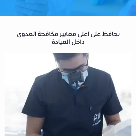
نحافظ على اعلى معايير مكافحة العدوى
داخل العيادة