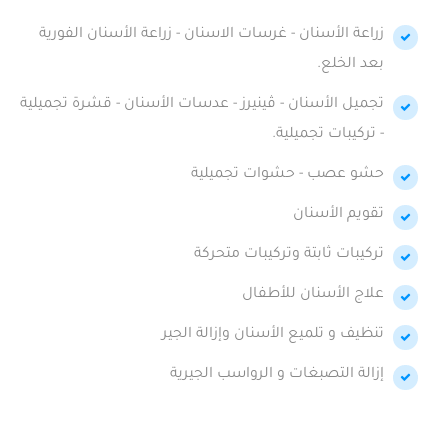
زراعة الأسنان - غرسات الاسنان - زراعة الأسنان الفورية
بعد الخلع.
تجميل الأسنان - ڤينيرز - عدسات الأسنان - قشرة تجميلية
- تركيبات تجميلية.
حشو عصب - حشوات تجميلية
تقويم الأسنان
تركيبات ثابتة وتركيبات متحركة
علاج الأسنان للأطفال
تنظيف و تلميع الأسنان وإزالة الجير
إزالة التصبغات و الرواسب الجيرية