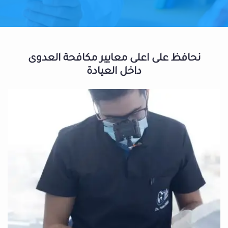
نحافظ على اعلى معايير مكافحة العدوى
داخل العيادة