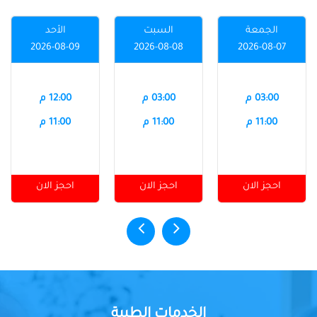
الجمعة
السبت
الأحد
2026-08-09
2026-08-08
2026-08-07
03:00 م
03:00 م
12:00 م
11:00 م
11:00 م
11:00 م
احجز الان
احجز الان
احجز الان
الخدمات الطبية