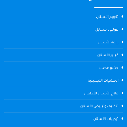
تقويم الأسنان
هوليود سمايل
زراعة الأسنان
ڤينير الأسنان
حشو عصب
الحشوات التجميلية
علاج الأسنان للأطفال
تنظيف وتبييض الأسنان
تركيبات الأسنان