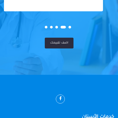
اضف تقييمك
خدمات الأسنان