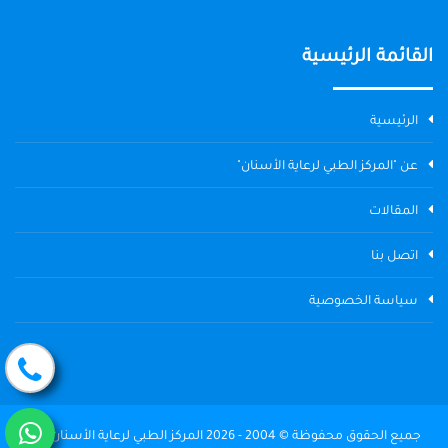
القائمة الرئيسية
الرئيسية
عن "المركز الطبي لرعاية الأسنان"
المقالات
اتصل بنا
سياسة الخصوصية
جميع الحقوق محفوظة © 2004 - 2026 المركز الطبي لرعاية الأسنان The