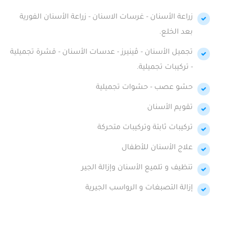
زراعة الأسنان - غرسات الاسنان - زراعة الأسنان الفورية
بعد الخلع.
تجميل الأسنان - ڤينيرز - عدسات الأسنان - قشرة تجميلية
- تركيبات تجميلية.
حشو عصب - حشوات تجميلية
تقويم الأسنان
تركيبات ثابتة وتركيبات متحركة
علاج الأسنان للأطفال
تنظيف و تلميع الأسنان وإزالة الجير
إزالة التصبغات و الرواسب الجيرية