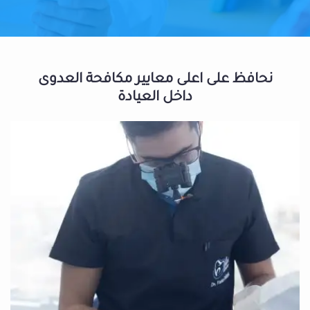
نحافظ على اعلى معايير مكافحة العدوى
داخل العيادة