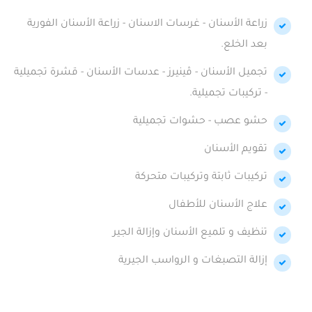
زراعة الأسنان - غرسات الاسنان - زراعة الأسنان الفورية
بعد الخلع.
تجميل الأسنان - ڤينيرز - عدسات الأسنان - قشرة تجميلية
- تركيبات تجميلية.
حشو عصب - حشوات تجميلية
تقويم الأسنان
تركيبات ثابتة وتركيبات متحركة
علاج الأسنان للأطفال
تنظيف و تلميع الأسنان وإزالة الجير
إزالة التصبغات و الرواسب الجيرية