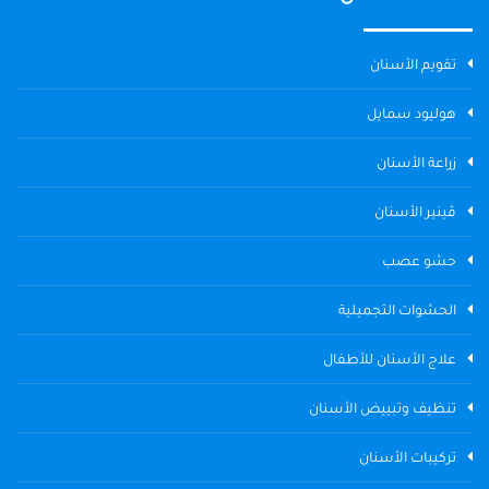
تقويم الأسنان
هوليود سمايل
زراعة الأسنان
ڤينير الأسنان
حشو عصب
الحشوات التجميلية
علاج الأسنان للأطفال
تنظيف وتبييض الأسنان
تركيبات الأسنان