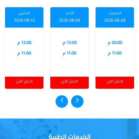
السبت
الأحد
الاثنين
2026-08-10
2026-08-09
2026-08-08
03:00 م
12:00 م
12:00 م
11:00 م
11:00 م
11:00 م
احجز الان
احجز الان
احجز الان
الخدمات الطبية