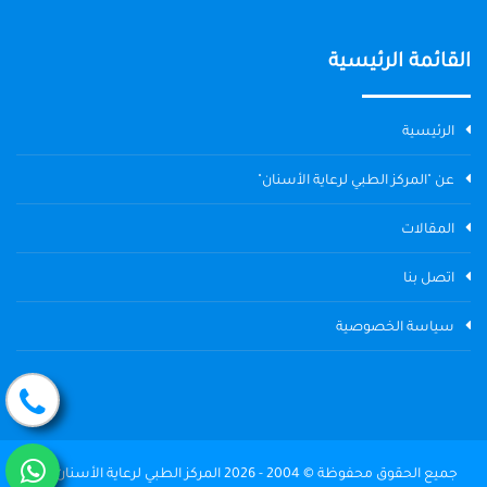
القائمة الرئيسية
الرئيسية
عن "المركز الطبي لرعاية الأسنان"
المقالات
اتصل بنا
سياسة الخصوصية
جميع الحقوق محفوظة © 2004 - 2026 المركز الطبي لرعاية الأسنان The