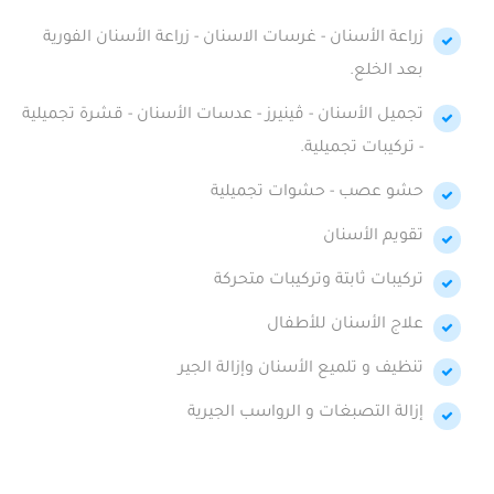
زراعة الأسنان - غرسات الاسنان - زراعة الأسنان الفورية
بعد الخلع.
تجميل الأسنان - ڤينيرز - عدسات الأسنان - قشرة تجميلية
- تركيبات تجميلية.
حشو عصب - حشوات تجميلية
تقويم الأسنان
تركيبات ثابتة وتركيبات متحركة
علاج الأسنان للأطفال
تنظيف و تلميع الأسنان وإزالة الجير
إزالة التصبغات و الرواسب الجيرية