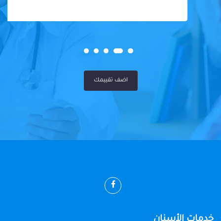
اضف تقييمك
خدمات الأسنان