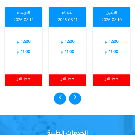
الاثنين
الثلاثاء
الأربعاء
2026-08-12
2026-08-11
2026-08-10
12:00 م
12:00 م
12:00 م
11:00 م
11:00 م
11:00 م
احجز الان
احجز الان
احجز الان
الخدمات الطبية