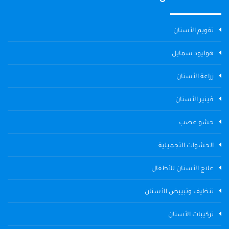
تقويم الأسنان
هوليود سمايل
زراعة الأسنان
ڤينير الأسنان
حشو عصب
الحشوات التجميلية
علاج الأسنان للأطفال
تنظيف وتبييض الأسنان
تركيبات الأسنان