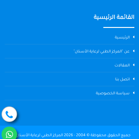
القائمة الرئيسية
الرئيسية
عن "المركز الطبي لرعاية الأسنان"
المقالات
اتصل بنا
سياسة الخصوصية
جميع الحقوق محفوظة © 2004 - 2026 المركز الطبي لرعاية الأسنان The