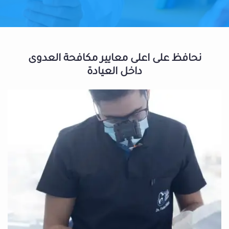
نحافظ على اعلى معايير مكافحة العدوى
داخل العيادة