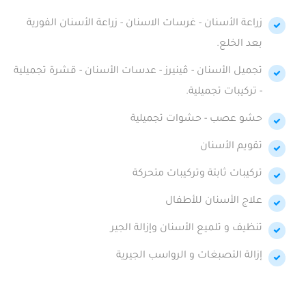
زراعة الأسنان - غرسات الاسنان - زراعة الأسنان الفورية
بعد الخلع.
تجميل الأسنان - ڤينيرز - عدسات الأسنان - قشرة تجميلية
- تركيبات تجميلية.
حشو عصب - حشوات تجميلية
تقويم الأسنان
تركيبات ثابتة وتركيبات متحركة
علاج الأسنان للأطفال
تنظيف و تلميع الأسنان وإزالة الجير
إزالة التصبغات و الرواسب الجيرية