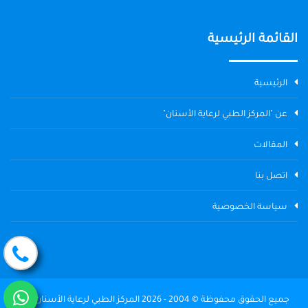
القائمة الرئيسية
الرئيسية
عن "المركز الطبي لرعاية الأسنان"
المقالات
اتصل بنا
سياسة الخصوصية
جميع الحقوق محفوظة © 2004 - 2026 المركز الطبي لرعاية الأسنان The