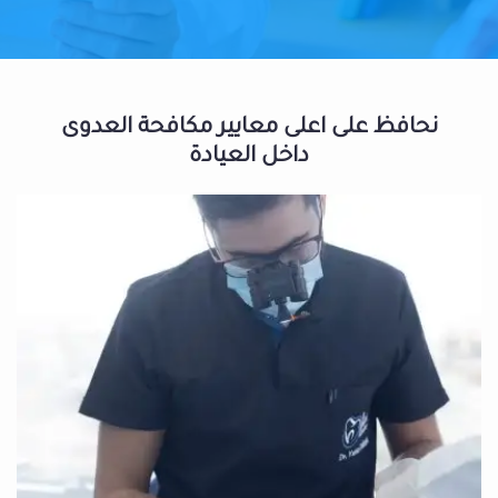
نحافظ على اعلى معايير مكافحة العدوى
داخل العيادة