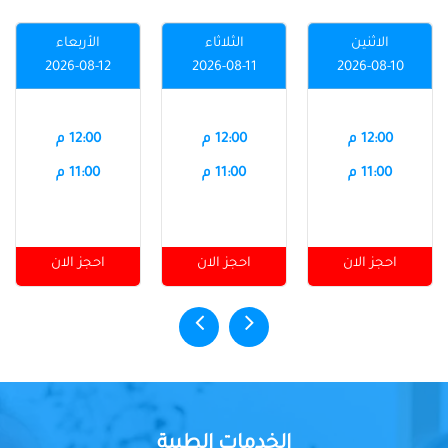
الاثنين
الثلاثاء
الأربعاء
2026-08-12
2026-08-11
2026-08-10
12:00 م
12:00 م
12:00 م
11:00 م
11:00 م
11:00 م
احجز الان
احجز الان
احجز الان
الخدمات الطبية