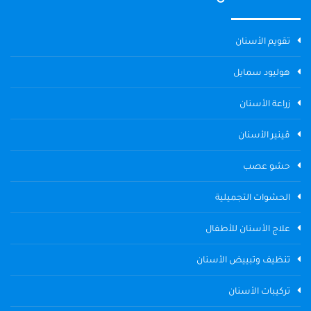
تقويم الأسنان
هوليود سمايل
زراعة الأسنان
ڤينير الأسنان
حشو عصب
الحشوات التجميلية
علاج الأسنان للأطفال
تنظيف وتبييض الأسنان
تركيبات الأسنان