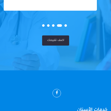
اضف تقييمك
خدمات الأسنان