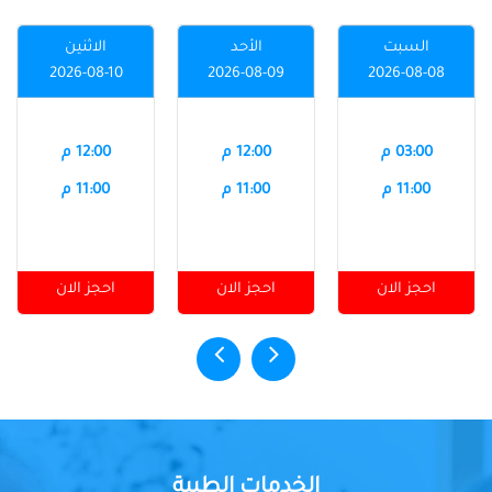
السبت
الأحد
الاثنين
2026-08-10
2026-08-09
2026-08-08
03:00 م
12:00 م
12:00 م
11:00 م
11:00 م
11:00 م
احجز الان
احجز الان
احجز الان
الخدمات الطبية