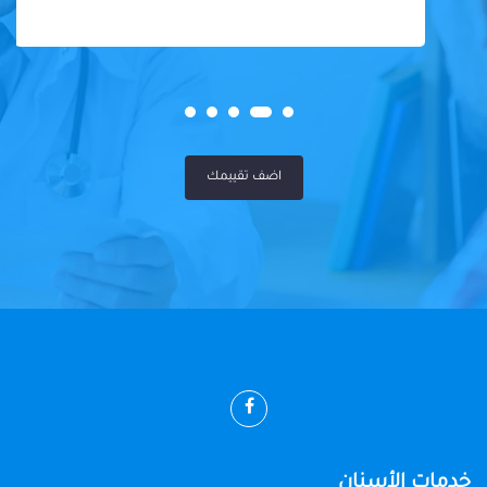
اضف تقييمك
خدمات الأسنان