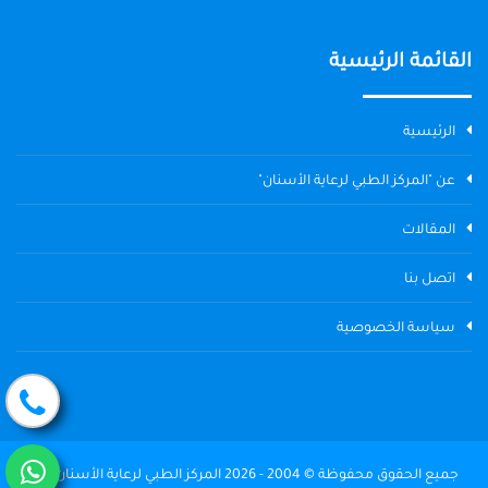
القائمة الرئيسية
الرئيسية
عن "المركز الطبي لرعاية الأسنان"
المقالات
اتصل بنا
سياسة الخصوصية
جميع الحقوق محفوظة © 2004 - 2026 المركز الطبي لرعاية الأسنان The