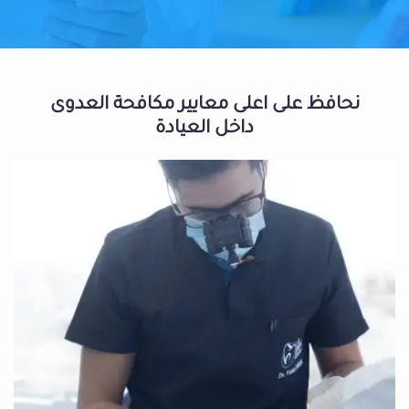
نحافظ على اعلى معايير مكافحة العدوى
داخل العيادة