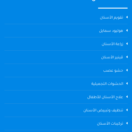
تقويم الأسنان
هوليود سمايل
زراعة الأسنان
ڤينير الأسنان
حشو عصب
الحشوات التجميلية
علاج الأسنان للأطفال
تنظيف وتبييض الأسنان
تركيبات الأسنان