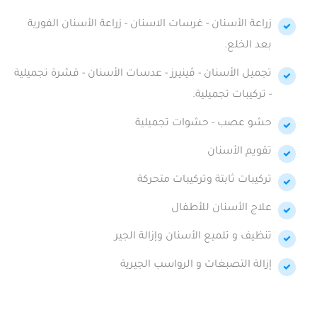
زراعة الأسنان - غرسات الاسنان - زراعة الأسنان الفورية
بعد الخلع.
تجميل الأسنان - ڤينيرز - عدسات الأسنان - قشرة تجميلية
- تركيبات تجميلية.
حشو عصب - حشوات تجميلية
تقويم الأسنان
تركيبات ثابتة وتركيبات متحركة
علاج الأسنان للأطفال
تنظيف و تلميع الأسنان وإزالة الجير
إزالة التصبغات و الرواسب الجيرية