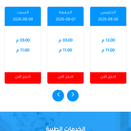
الخميس
الجمعة
السبت
2026-08-08
2026-08-07
2026-08-06
12:00 م
03:00 م
03:00 م
11:00 م
11:00 م
11:00 م
احجز الان
احجز الان
احجز الان
الخدمات الطبية