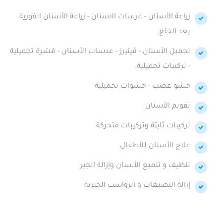
زراعة الأسنان - غرسات الاسنان - زراعة الأسنان الفورية
بعد الخلع.
تجميل الأسنان - ڤينيرز - عدسات الأسنان - قشرة تجميلية
- تركيبات تجميلية.
حشو عصب - حشوات تجميلية
تقويم الأسنان
تركيبات ثابتة وتركيبات متحركة
علاج الأسنان للأطفال
تنظيف و تلميع الأسنان وإزالة الجير
إزالة التصبغات و الرواسب الجيرية