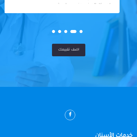
لحد. كل المرضى عنده سواسية
اضف تقييمك
خدمات الأسنان