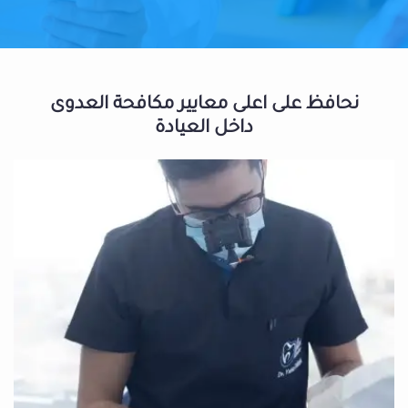
نحافظ على اعلى معايير مكافحة العدوى
داخل العيادة