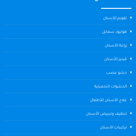
تقويم الأسنان
هوليود سمايل
زراعة الأسنان
ڤينير الأسنان
حشو عصب
الحشوات التجميلية
علاج الأسنان للأطفال
تنظيف وتبييض الأسنان
تركيبات الأسنان