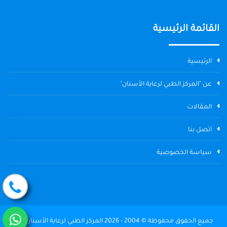
القائمة الرئيسية
الرئيسية
عن "المركز الطبي لرعاية الأسنان"
المقالات
اتصل بنا
سياسة الخصوصية
جميع الحقوق محفوظة © 2004 - 2026 المركز الطبي لرعاية الأسنان The