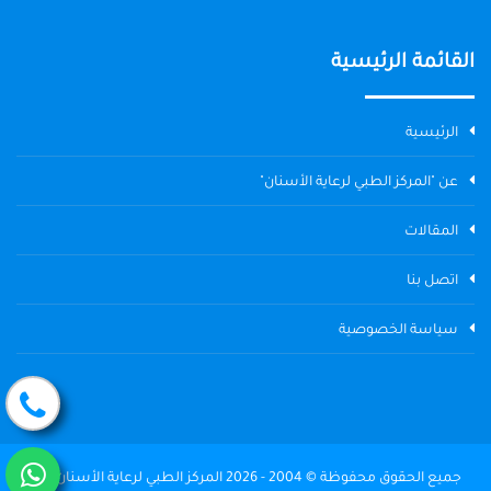
القائمة الرئيسية
الرئيسية
عن "المركز الطبي لرعاية الأسنان"
المقالات
اتصل بنا
سياسة الخصوصية
جميع الحقوق محفوظة © 2004 - 2026 المركز الطبي لرعاية الأسنان The