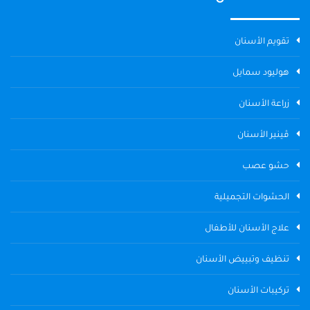
تقويم الأسنان
هوليود سمايل
زراعة الأسنان
ڤينير الأسنان
حشو عصب
الحشوات التجميلية
علاج الأسنان للأطفال
تنظيف وتبييض الأسنان
تركيبات الأسنان