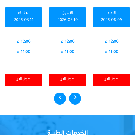
الأحد
الاثنين
الثلاثاء
2026-08-11
2026-08-10
2026-08-09
12:00 م
12:00 م
12:00 م
11:00 م
11:00 م
11:00 م
احجز الان
احجز الان
احجز الان
الخدمات الطبية