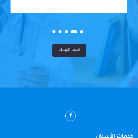
اضف تقييمك
خدمات الأسنان