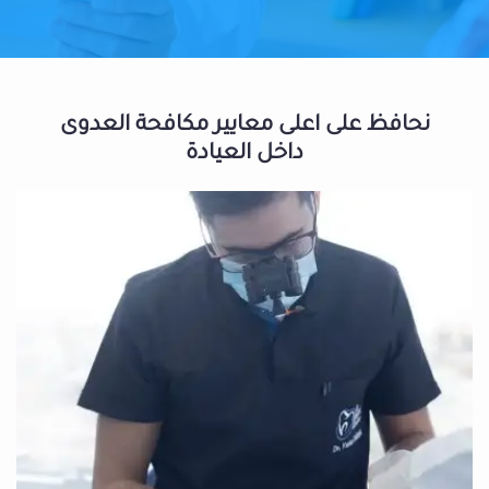
نحافظ على اعلى معايير مكافحة العدوى
داخل العيادة