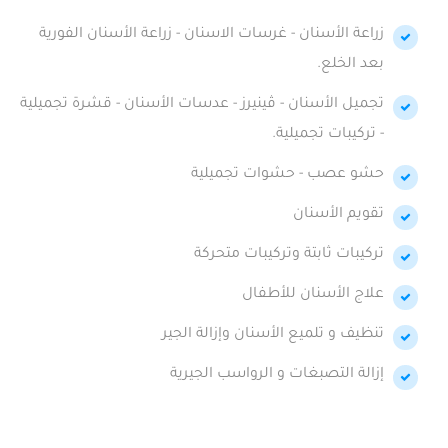
زراعة الأسنان - غرسات الاسنان - زراعة الأسنان الفورية
بعد الخلع.
تجميل الأسنان - ڤينيرز - عدسات الأسنان - قشرة تجميلية
- تركيبات تجميلية.
حشو عصب - حشوات تجميلية
تقويم الأسنان
تركيبات ثابتة وتركيبات متحركة
علاج الأسنان للأطفال
تنظيف و تلميع الأسنان وإزالة الجير
إزالة التصبغات و الرواسب الجيرية