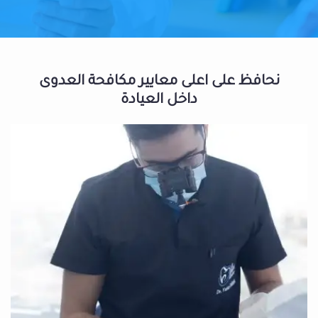
نحافظ على اعلى معايير مكافحة العدوى
داخل العيادة