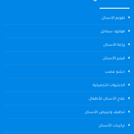
تقويم الأسنان
هوليود سمايل
زراعة الأسنان
ڤينير الأسنان
حشو عصب
الحشوات التجميلية
علاج الأسنان للأطفال
تنظيف وتبييض الأسنان
تركيبات الأسنان