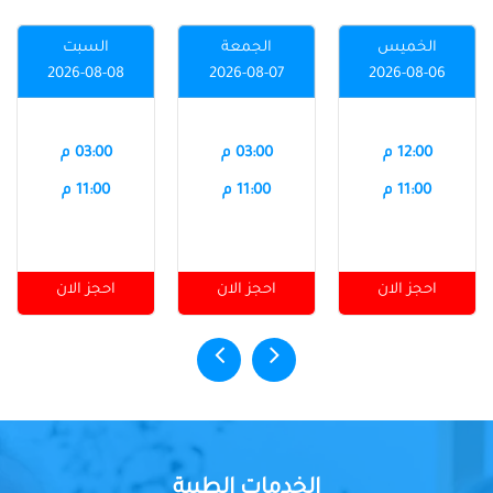
الخميس
الجمعة
السبت
2026-08-08
2026-08-07
2026-08-06
12:00 م
03:00 م
03:00 م
11:00 م
11:00 م
11:00 م
احجز الان
احجز الان
احجز الان
الخدمات الطبية