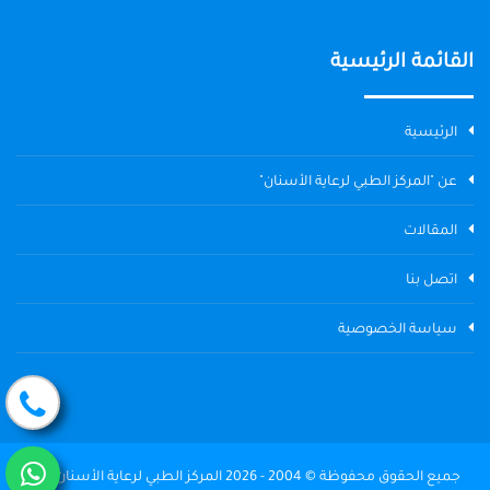
القائمة الرئيسية
الرئيسية
عن "المركز الطبي لرعاية الأسنان"
المقالات
اتصل بنا
سياسة الخصوصية
جميع الحقوق محفوظة © 2004 - 2026 المركز الطبي لرعاية الأسنان The