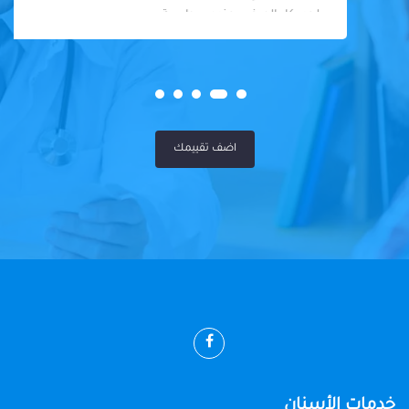
لحد. كل المرضى عنده سواسية
اضف تقييمك
خدمات الأسنان