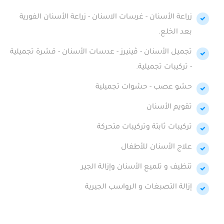
زراعة الأسنان - غرسات الاسنان - زراعة الأسنان الفورية
بعد الخلع.
تجميل الأسنان - ڤينيرز - عدسات الأسنان - قشرة تجميلية
- تركيبات تجميلية.
حشو عصب - حشوات تجميلية
تقويم الأسنان
تركيبات ثابتة وتركيبات متحركة
علاج الأسنان للأطفال
تنظيف و تلميع الأسنان وإزالة الجير
إزالة التصبغات و الرواسب الجيرية