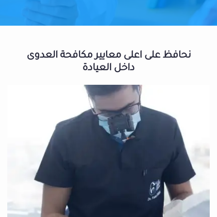
نحافظ على اعلى معايير مكافحة العدوى
داخل العيادة