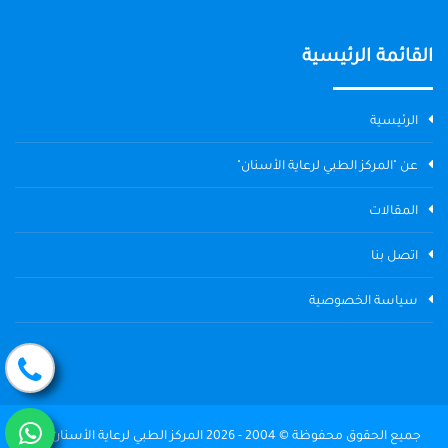
القائمة الرئيسية
الرئيسية
عن "المركز الطبي لرعاية الأسنان"
المقالات
اتصل بنا
سياسة الخصوصية
جميع الحقوق محفوظة © 2004 - 2026 المركز الطبي لرعاية الأسنان The