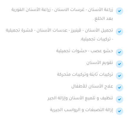
زراعة الأسنان - غرسات الاسنان - زراعة الأسنان الفورية
بعد الخلع.
تجميل الأسنان - ڤينيرز - عدسات الأسنان - قشرة تجميلية
- تركيبات تجميلية.
حشو عصب - حشوات تجميلية
تقويم الأسنان
تركيبات ثابتة وتركيبات متحركة
علاج الأسنان للأطفال
تنظيف و تلميع الأسنان وإزالة الجير
إزالة التصبغات و الرواسب الجيرية