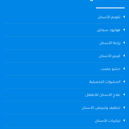
تقويم الأسنان
هوليود سمايل
زراعة الأسنان
ڤينير الأسنان
حشو عصب
الحشوات التجميلية
علاج الأسنان للأطفال
تنظيف وتبييض الأسنان
تركيبات الأسنان