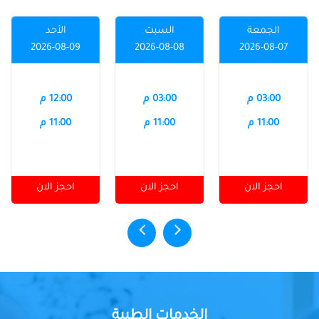
الجمعة
السبت
الأحد
2026-08-09
2026-08-08
2026-08-07
03:00 م
03:00 م
12:00 م
11:00 م
11:00 م
11:00 م
احجز الان
احجز الان
احجز الان
الخدمات الطبية