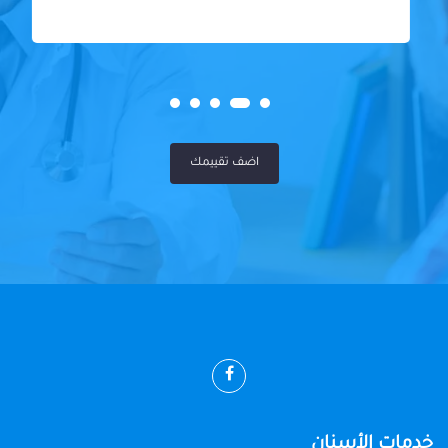
اضف تقييمك
خدمات الأسنان