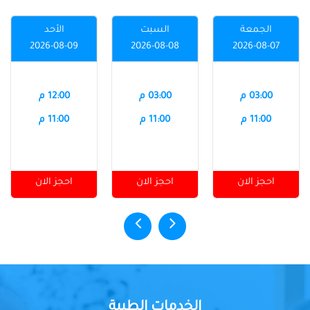
الجمعة
السبت
الأحد
2026-08-09
2026-08-08
2026-08-07
03:00 م
03:00 م
12:00 م
11:00 م
11:00 م
11:00 م
احجز الان
احجز الان
احجز الان
الخدمات الطبية