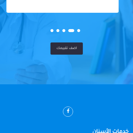
اضف تقييمك
خدمات الأسنان