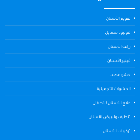
تقويم الأسنان
هوليود سمايل
زراعة الأسنان
ڤينير الأسنان
حشو عصب
الحشوات التجميلية
علاج الأسنان للأطفال
تنظيف وتبييض الأسنان
تركيبات الأسنان