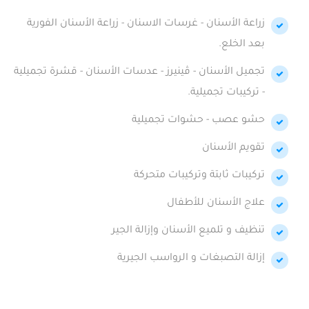
زراعة الأسنان - غرسات الاسنان - زراعة الأسنان الفورية
بعد الخلع.
تجميل الأسنان - ڤينيرز - عدسات الأسنان - قشرة تجميلية
- تركيبات تجميلية.
حشو عصب - حشوات تجميلية
تقويم الأسنان
تركيبات ثابتة وتركيبات متحركة
علاج الأسنان للأطفال
تنظيف و تلميع الأسنان وإزالة الجير
إزالة التصبغات و الرواسب الجيرية