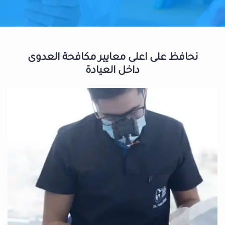
نحافظ على اعلى معايير مكافحة العدوى
داخل العيادة