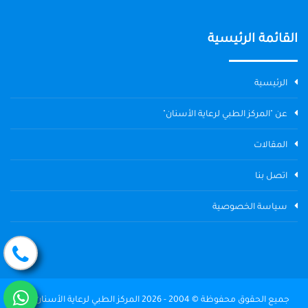
القائمة الرئيسية
الرئيسية
عن "المركز الطبي لرعاية الأسنان"
المقالات
اتصل بنا
سياسة الخصوصية
جميع الحقوق محفوظة © 2004 - 2026 المركز الطبي لرعاية الأسنان The